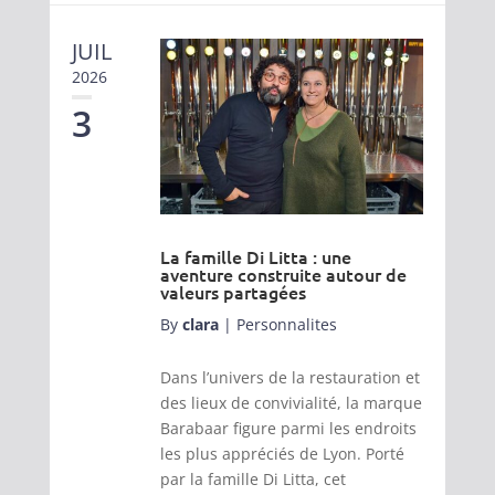
JUIL
2026
3
La famille Di Litta : une
aventure construite autour de
valeurs partagées
By
clara
|
Personnalites
Dans l’univers de la restauration et
des lieux de convivialité, la marque
Barabaar figure parmi les endroits
les plus appréciés de Lyon. Porté
par la famille Di Litta, cet