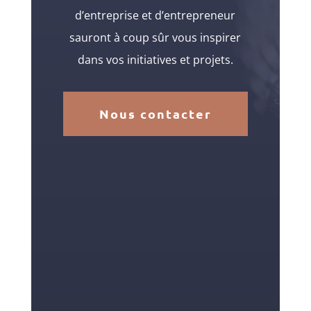
d’entreprise et d’entrepreneur
sauront à coup sûr vous inspirer
dans vos initiatives et projets.
Nous contacter