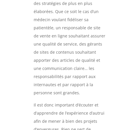
des stratégies de plus en plus
élaborées. Que ce soit le cas d’un
médecin voulant fidéliser sa
patientèle, un responsable de site
de vente en ligne souhaitant assurer
une qualité de service, des gérants
de sites de contenus souhaitant
apporter des articles de qualité et
une communication claire… les
responsabilités par rapport aux
internautes et par rapport à la
personne sont grandes.
Il est donc important d’écouter et
d’apprendre de l’expérience d’autrui
afin de mener à bien des projets
d’envergures. Rien ne sert de