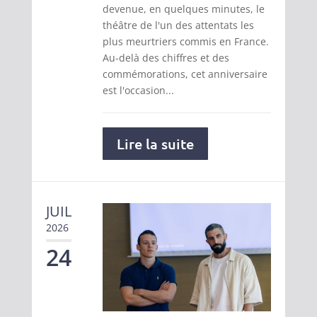
devenue, en quelques minutes, le
théâtre de l'un des attentats les
plus meurtriers commis en France.
Au-delà des chiffres et des
commémorations, cet anniversaire
est l'occasion...
Lire la suite
JUIL
2026
24