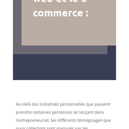
commerce :
Au-delà des initiatives personnelles que peuvent
prendre certaines personnes se lançant dans
l’entrepreneuriat, les différents témoignages que
nous collectons sont marqués par les