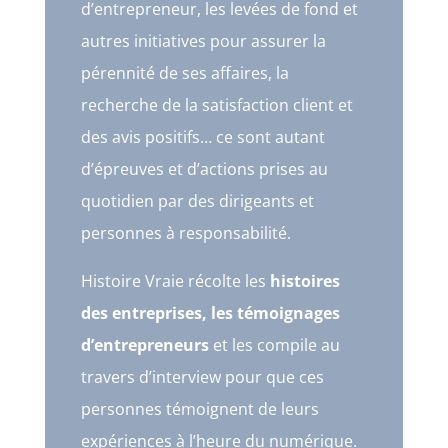
d’entrepreneur, les levées de fond et
autres initiatives pour assurer la
pérennité de ses affaires, la
recherche de la satisfaction client et
des avis positifs… ce sont autant
d’épreuves et d’actions prises au
quotidien par des dirigeants et
personnes à responsabilité.
Histoire Vraie récolte les
histoires
des entreprises, les témoignages
d’entrepreneurs
et les compile au
travers d’interview pour que ces
personnes témoignent de leurs
expériences à l’heure du numérique.