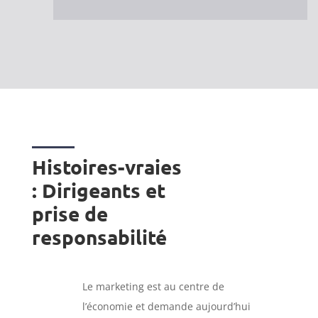
Histoires-vraies
: Dirigeants et
prise de
responsabilité
Le marketing est au centre de
l’économie et demande aujourd’hui