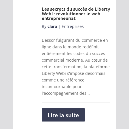
Les secrets du succès de Liberty
Webi : révolutionner le web
entrepreneuriat
By
clara
|
Entreprises
L'essor fulgurant du commerce en
ligne dans le monde redéfinit
entièrement les codes du succès
commercial moderne. Au cœur de
cette transformation, la plateforme
Liberty Webi s'impose désormais
comme une référence
incontournable pour
l'accompagnement des...
Lire la suite