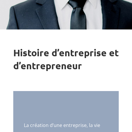
Histoire d’entreprise et
d’entrepreneur
La création d’une entreprise, la vie