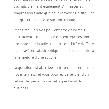
d’achats viennent également s’immiscer sur
l’impression finale que peut renvoyer un site, une
marque ou un service sur l’internaute.
Et des mauvais avis peuvent être désormais
destructeurs, même pour des entreprises non
présentes sur la toile. La perte de chiffre d’affaires
peut s’avérer catastrophique et même conduire à
la fermeture d’une activité.
La question est abordée au travers de certains de
nos interviews et vous pourrez bénéficier d’un
retour d’expérience sur cet aspect vital du
business.