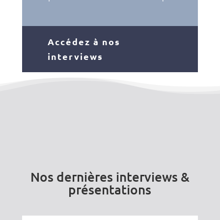
Accédez à nos
interviews
Nos dernières interviews &
présentations