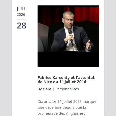
JUIL
2026
28
Fabrice Karcenty et l’attentat
de Nice du 14 juillet 2016
By
clara
|
Personnalites
Dix ans. Le 14 juillet 2026 marque
une décennie depuis que la
promenade des Anglais est