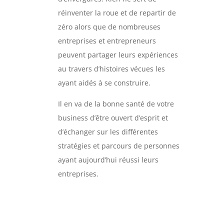
réinventer la roue et de repartir de
zéro alors que de nombreuses
entreprises et entrepreneurs
peuvent partager leurs expériences
au travers d’histoires vécues les
ayant aidés à se construire.
Il en va de la bonne santé de votre
business d’être ouvert d’esprit et
d’échanger sur les différentes
stratégies et parcours de personnes
ayant aujourd’hui réussi leurs
entreprises.