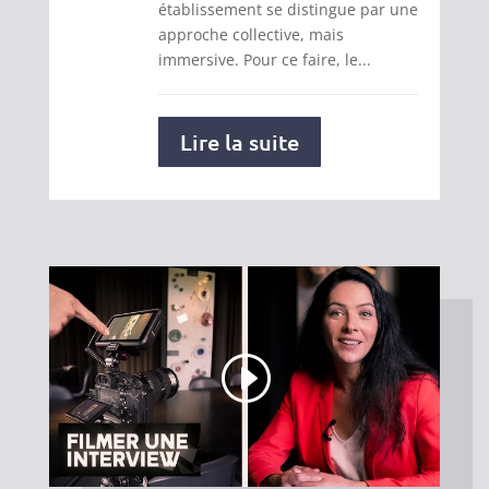
établissement se distingue par une
approche collective, mais
immersive. Pour ce faire, le...
Lire la suite