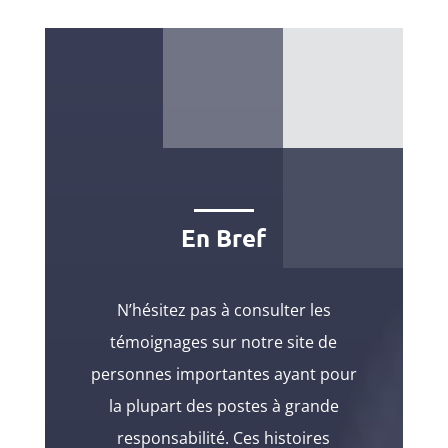
En Bref
N’hésitez pas à consulter les
témoignages sur notre site de
personnes importantes ayant pour
la plupart des postes à grande
responsabilité. Ces histoires