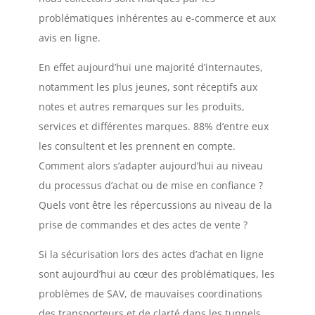
problématiques inhérentes au e-commerce et aux
avis en ligne.
En effet aujourd’hui une majorité d’internautes,
notamment les plus jeunes, sont réceptifs aux
notes et autres remarques sur les produits,
services et différentes marques. 88% d’entre eux
les consultent et les prennent en compte.
Comment alors s’adapter aujourd’hui au niveau
du processus d’achat ou de mise en confiance ?
Quels vont être les répercussions au niveau de la
prise de commandes et des actes de vente ?
Si la sécurisation lors des actes d’achat en ligne
sont aujourd’hui au cœur des problématiques, les
problèmes de SAV, de mauvaises coordinations
des transporteurs et de clarté dans les tunnels