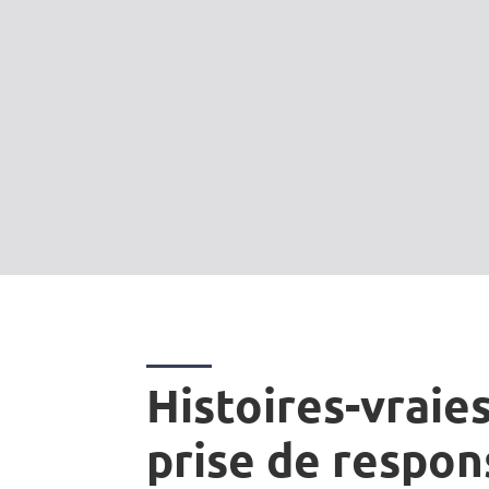
Histoires-vraies
prise de respon