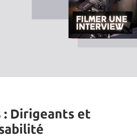
 : Dirigeants et
sabilité