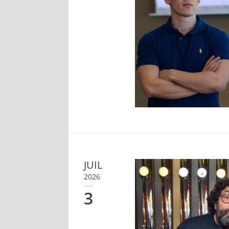
JUIL
2026
3