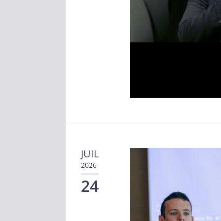
JUIL
2026
24