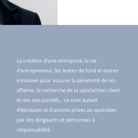
La création d’une entreprise, la vie
d’entrepreneur, les levées de fond et autres
initiatives pour assurer la pérennité de ses
affaires, la recherche de la satisfaction client
et des avis positifs… ce sont autant
d’épreuves et d’actions prises au quotidien
par des dirigeants et personnes à
responsabilité.