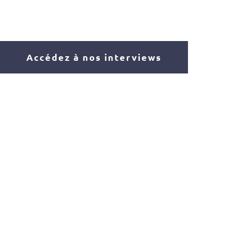
Accédez à nos interviews