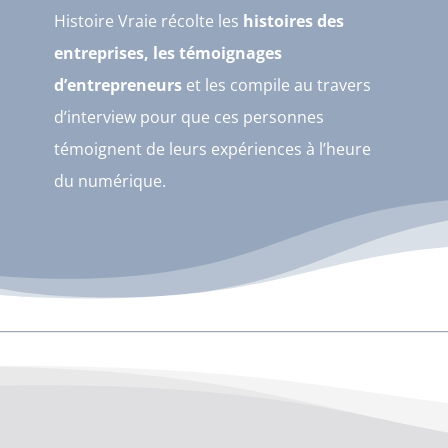
Histoire Vraie récolte les
histoires des
entreprises, les témoignages
d’entrepreneurs
et les compile au travers
d’interview pour que ces personnes
témoignent de leurs expériences à l’heure
du numérique.