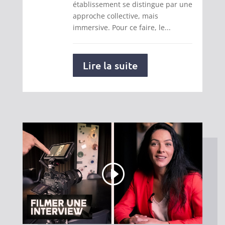
établissement se distingue par une
approche collective, mais
immersive. Pour ce faire, le...
Lire la suite