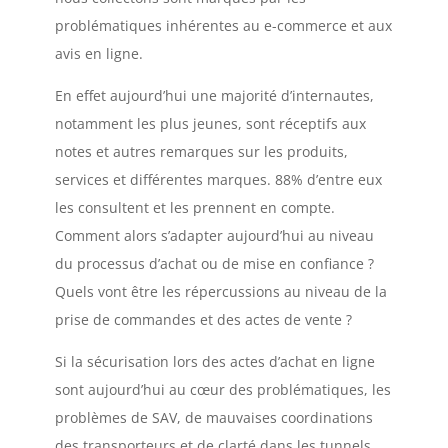
problématiques inhérentes au e-commerce et aux
avis en ligne.
En effet aujourd’hui une majorité d’internautes,
notamment les plus jeunes, sont réceptifs aux
notes et autres remarques sur les produits,
services et différentes marques. 88% d’entre eux
les consultent et les prennent en compte.
Comment alors s’adapter aujourd’hui au niveau
du processus d’achat ou de mise en confiance ?
Quels vont être les répercussions au niveau de la
prise de commandes et des actes de vente ?
Si la sécurisation lors des actes d’achat en ligne
sont aujourd’hui au cœur des problématiques, les
problèmes de SAV, de mauvaises coordinations
des transporteurs et de clarté dans les tunnels