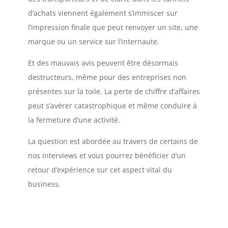
d’achats viennent également s’immiscer sur
l’impression finale que peut renvoyer un site, une
marque ou un service sur l’internaute.
Et des mauvais avis peuvent être désormais
destructeurs, même pour des entreprises non
présentes sur la toile. La perte de chiffre d’affaires
peut s’avérer catastrophique et même conduire à
la fermeture d’une activité.
La question est abordée au travers de certains de
nos interviews et vous pourrez bénéficier d’un
retour d’expérience sur cet aspect vital du
business.