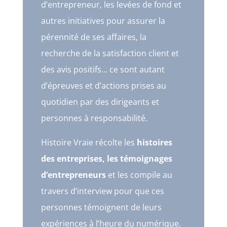
d’entrepreneur, les levées de fond et
autres initiatives pour assurer la
pérennité de ses affaires, la
recherche de la satisfaction client et
des avis positifs… ce sont autant
d’épreuves et d’actions prises au
quotidien par des dirigeants et
personnes à responsabilité.
Histoire Vraie récolte les
histoires
des entreprises, les témoignages
d’entrepreneurs
et les compile au
travers d’interview pour que ces
personnes témoignent de leurs
expériences à l’heure du numérique.