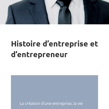
Histoire d’entreprise et
d’entrepreneur
La création d’une entreprise, la vie