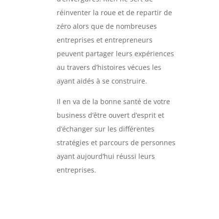
réinventer la roue et de repartir de
zéro alors que de nombreuses
entreprises et entrepreneurs
peuvent partager leurs expériences
au travers d’histoires vécues les
ayant aidés à se construire.
Il en va de la bonne santé de votre
business d’être ouvert d’esprit et
d’échanger sur les différentes
stratégies et parcours de personnes
ayant aujourd’hui réussi leurs
entreprises.