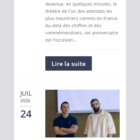
devenue, en quelques minutes, le
théâtre de l'un des attentats les
plus meurtriers commis en France.
Au-delà des chiffres et des
commémorations, cet anniversaire
est l'occasion...
Lire la suite
JUIL
2026
24