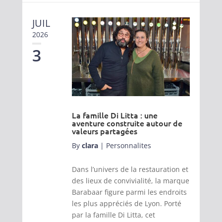
JUIL
2026
3
La famille Di Litta : une
aventure construite autour de
valeurs partagées
By
clara
|
Personnalites
Dans l’univers de la restauration et
des lieux de convivialité, la marque
Barabaar figure parmi les endroits
les plus appréciés de Lyon. Porté
par la famille Di Litta, cet