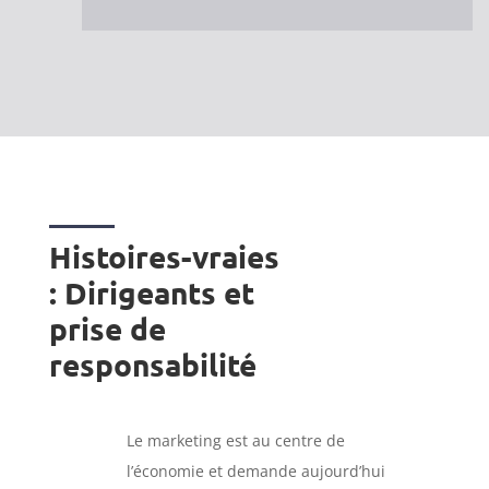
Histoires-vraies
: Dirigeants et
prise de
responsabilité
Le marketing est au centre de
l’économie et demande aujourd’hui