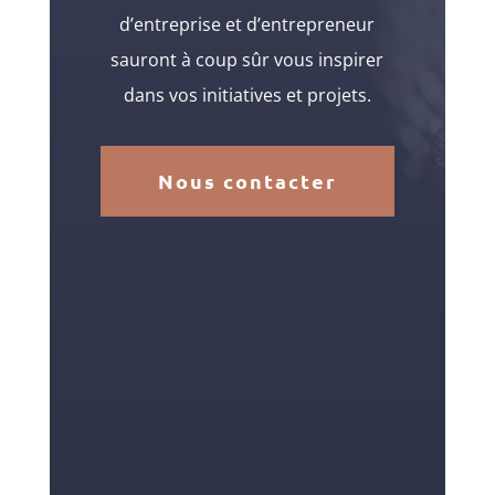
d’entreprise et d’entrepreneur
sauront à coup sûr vous inspirer
dans vos initiatives et projets.
Nous contacter