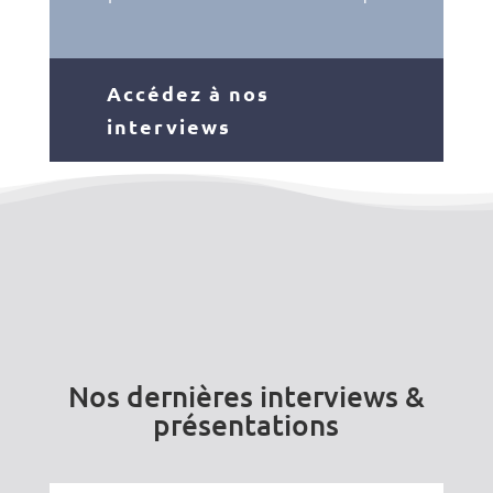
Accédez à nos
interviews
Nos dernières interviews &
présentations