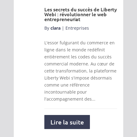
Les secrets du succès de Liberty
Webi : révolutionner le web
entrepreneuriat
By
clara
|
Entreprises
L'essor fulgurant du commerce en
ligne dans le monde redéfinit
entièrement les codes du succès
commercial moderne. Au cœur de
cette transformation, la plateforme
Liberty Webi s'impose désormais
comme une référence
incontournable pour
l'accompagnement des...
Lire la suite