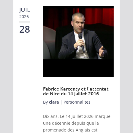
JUIL
2026
28
Fabrice Karcenty et l’attentat
de Nice du 14 juillet 2016
By
clara
|
Personnalites
Dix ans. Le 14 juillet 2026 marque
une décennie depuis que la
promenade des Anglais est