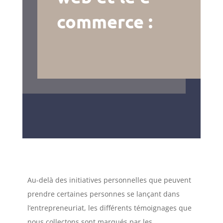
commerce :
Au-delà des initiatives personnelles que peuvent
prendre certaines personnes se lançant dans
l’entrepreneuriat, les différents témoignages que
nous collectons sont marqués par les