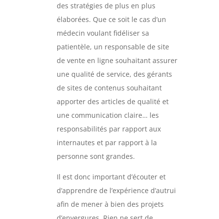
des stratégies de plus en plus
élaborées. Que ce soit le cas d’un
médecin voulant fidéliser sa
patientèle, un responsable de site
de vente en ligne souhaitant assurer
une qualité de service, des gérants
de sites de contenus souhaitant
apporter des articles de qualité et
une communication claire… les
responsabilités par rapport aux
internautes et par rapport à la
personne sont grandes.
Il est donc important d’écouter et
d’apprendre de l’expérience d’autrui
afin de mener à bien des projets
d’envergures. Rien ne sert de