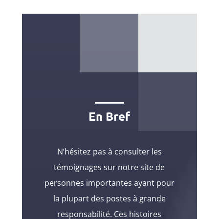
En Bref
N’hésitez pas à consulter les
témoignages sur notre site de
personnes importantes ayant pour
la plupart des postes à grande
responsabilité. Ces histoires