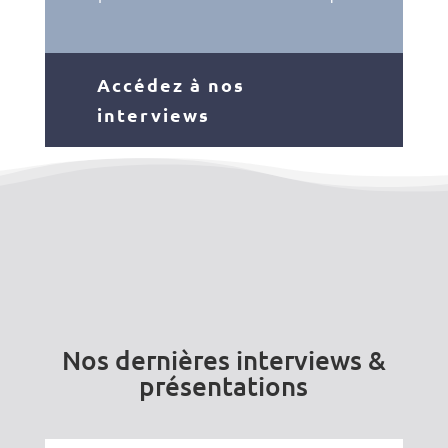
Accédez à nos
interviews
Nos dernières interviews &
présentations