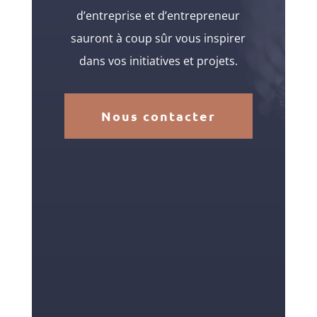
d’entreprise et d’entrepreneur
sauront à coup sûr vous inspirer
dans vos initiatives et projets.
Nous contacter