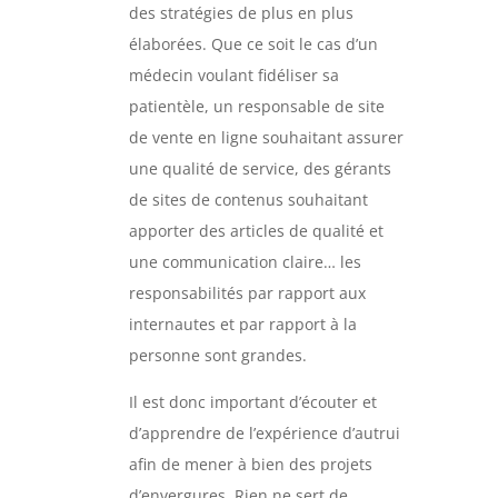
des stratégies de plus en plus
élaborées. Que ce soit le cas d’un
médecin voulant fidéliser sa
patientèle, un responsable de site
de vente en ligne souhaitant assurer
une qualité de service, des gérants
de sites de contenus souhaitant
apporter des articles de qualité et
une communication claire… les
responsabilités par rapport aux
internautes et par rapport à la
personne sont grandes.
Il est donc important d’écouter et
d’apprendre de l’expérience d’autrui
afin de mener à bien des projets
d’envergures. Rien ne sert de