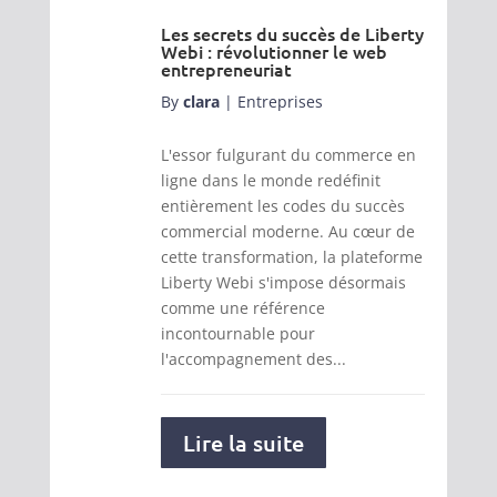
Les secrets du succès de Liberty
Webi : révolutionner le web
entrepreneuriat
By
clara
|
Entreprises
L'essor fulgurant du commerce en
ligne dans le monde redéfinit
entièrement les codes du succès
commercial moderne. Au cœur de
cette transformation, la plateforme
Liberty Webi s'impose désormais
comme une référence
incontournable pour
l'accompagnement des...
Lire la suite