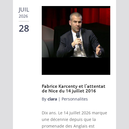
JUIL
2026
28
Fabrice Karcenty et l’attentat
de Nice du 14 juillet 2016
By
clara
|
Personnalites
Dix ans. Le 14 juillet 2026 marque
une décennie depuis que la
promenade des Anglais est