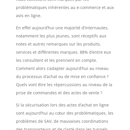
problématiques inhérentes au e-commerce et aux
avis en ligne.
En effet aujourd’hui une majorité d’internautes,
notamment les plus jeunes, sont réceptifs aux
notes et autres remarques sur les produits,
services et différentes marques. 88% d’entre eux
les consultent et les prennent en compte.
Comment alors s’adapter aujourd’hui au niveau
du processus d’achat ou de mise en confiance ?
Quels vont être les répercussions au niveau de la
prise de commandes et des actes de vente ?
Si la sécurisation lors des actes d’achat en ligne
sont aujourd’hui au cœur des problématiques, les
problèmes de SAV, de mauvaises coordinations
des transporteurs et de clarté dans les tunnels