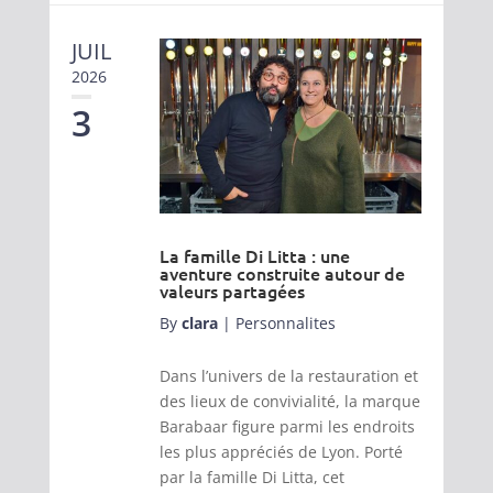
JUIL
2026
3
La famille Di Litta : une
aventure construite autour de
valeurs partagées
By
clara
|
Personnalites
Dans l’univers de la restauration et
des lieux de convivialité, la marque
Barabaar figure parmi les endroits
les plus appréciés de Lyon. Porté
par la famille Di Litta, cet