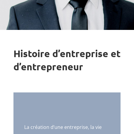
Histoire d’entreprise et
d’entrepreneur
La création d’une entreprise, la vie