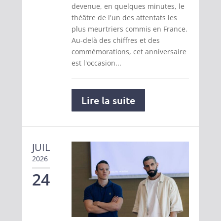
devenue, en quelques minutes, le
théâtre de l'un des attentats les
plus meurtriers commis en France.
Au-delà des chiffres et des
commémorations, cet anniversaire
est l'occasion...
Lire la suite
JUIL
2026
24