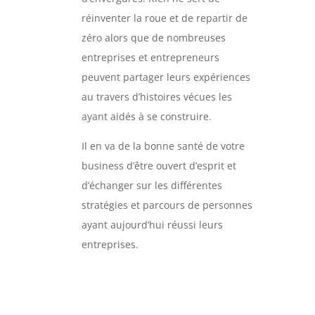
réinventer la roue et de repartir de
zéro alors que de nombreuses
entreprises et entrepreneurs
peuvent partager leurs expériences
au travers d’histoires vécues les
ayant aidés à se construire.
Il en va de la bonne santé de votre
business d’être ouvert d’esprit et
d’échanger sur les différentes
stratégies et parcours de personnes
ayant aujourd’hui réussi leurs
entreprises.