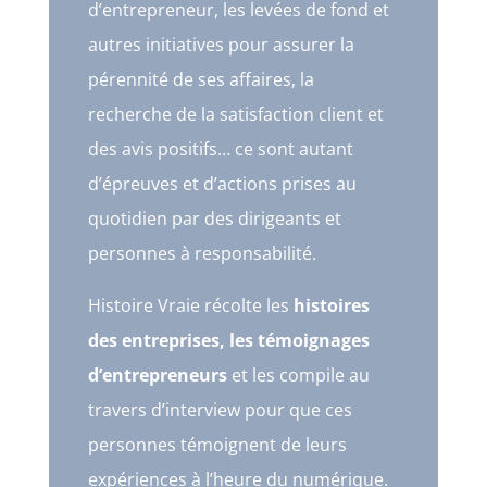
d’entrepreneur, les levées de fond et
autres initiatives pour assurer la
pérennité de ses affaires, la
recherche de la satisfaction client et
des avis positifs… ce sont autant
d’épreuves et d’actions prises au
quotidien par des dirigeants et
personnes à responsabilité.
Histoire Vraie récolte les
histoires
des entreprises, les témoignages
d’entrepreneurs
et les compile au
travers d’interview pour que ces
personnes témoignent de leurs
expériences à l’heure du numérique.