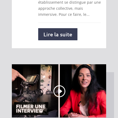
établissement se distingue par une
approche collective, mais
immersive. Pour ce faire, le...
Lire la suite