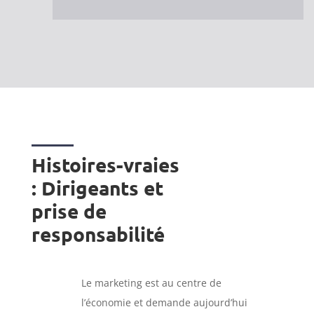
Histoires-vraies
: Dirigeants et
prise de
responsabilité
Le marketing est au centre de
l’économie et demande aujourd’hui