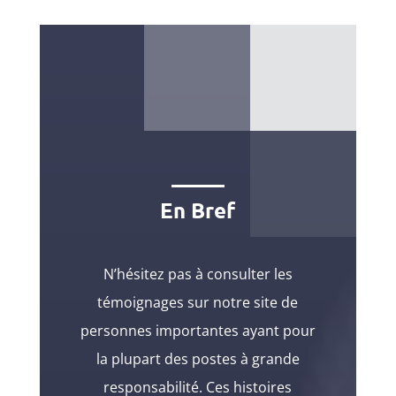
En Bref
N’hésitez pas à consulter les
témoignages sur notre site de
personnes importantes ayant pour
la plupart des postes à grande
responsabilité. Ces histoires