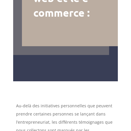
commerce :
Au-delà des initiatives personnelles que peuvent
prendre certaines personnes se lançant dans
l’entrepreneuriat, les différents témoignages que
nous collectons sont marqués par les