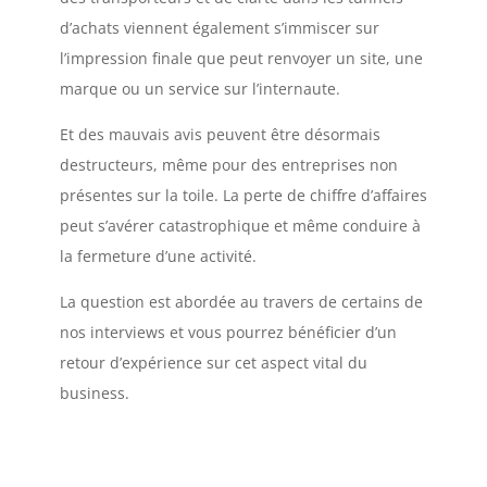
d’achats viennent également s’immiscer sur
l’impression finale que peut renvoyer un site, une
marque ou un service sur l’internaute.
Et des mauvais avis peuvent être désormais
destructeurs, même pour des entreprises non
présentes sur la toile. La perte de chiffre d’affaires
peut s’avérer catastrophique et même conduire à
la fermeture d’une activité.
La question est abordée au travers de certains de
nos interviews et vous pourrez bénéficier d’un
retour d’expérience sur cet aspect vital du
business.