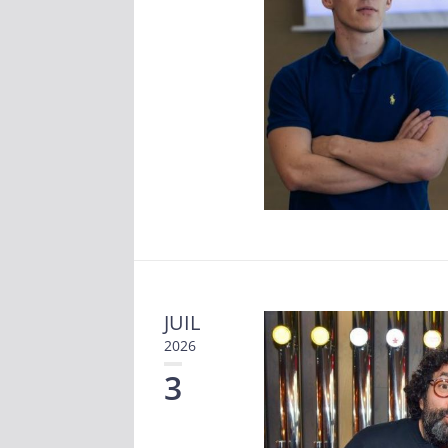
JUIL
2026
3