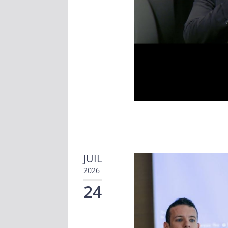
JUIL
2026
24