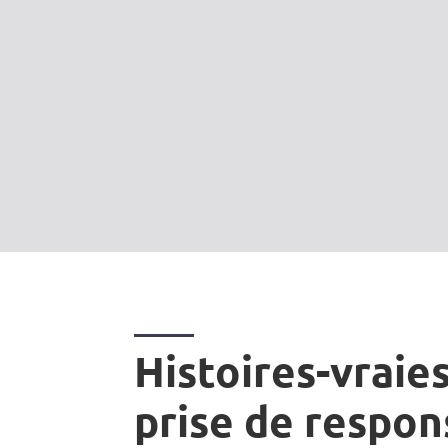
Histoires-vraies
prise de respon