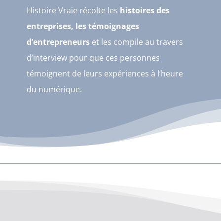
Histoire Vraie récolte les
histoires des
entreprises, les témoignages
d’entrepreneurs
et les compile au travers
d’interview pour que ces personnes
témoignent de leurs expériences à l’heure
du numérique.