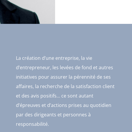
La création d’une entreprise, la vie
d’entrepreneur, les levées de fond et autres
initiatives pour assurer la pérennité de ses
affaires, la recherche de la satisfaction client
et des avis positifs… ce sont autant
d’épreuves et d’actions prises au quotidien
par des dirigeants et personnes à
responsabilité.