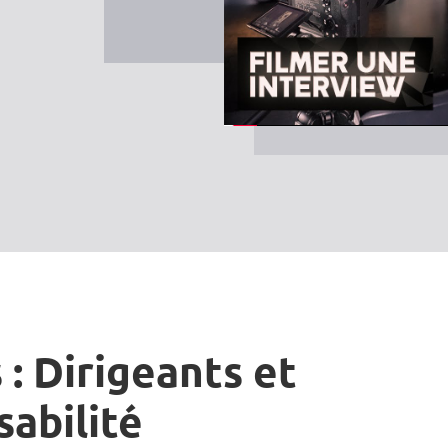
 : Dirigeants et
sabilité