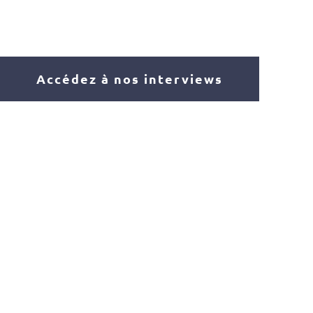
Accédez à nos interviews