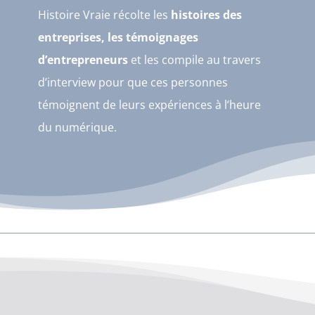
Histoire Vraie récolte les
histoires des
entreprises, les témoignages
d’entrepreneurs
et les compile au travers
d’interview pour que ces personnes
témoignent de leurs expériences à l’heure
du numérique.