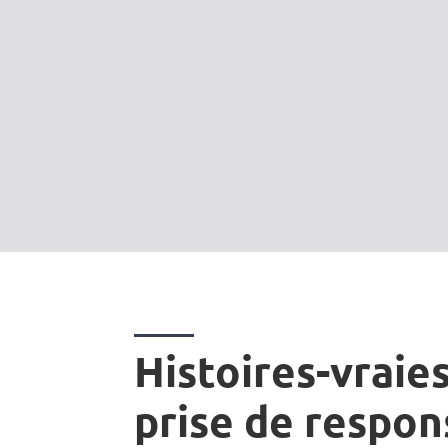
Histoires-vraies
prise de respon