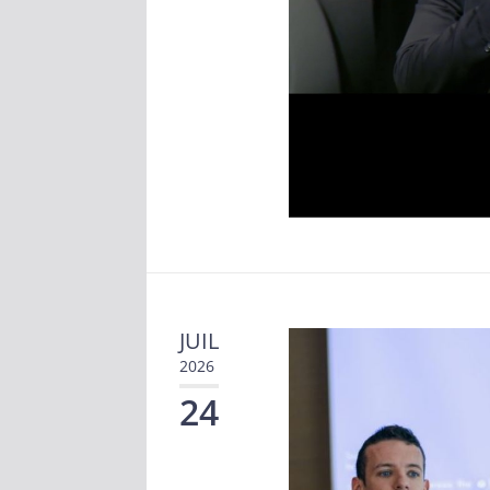
JUIL
2026
24