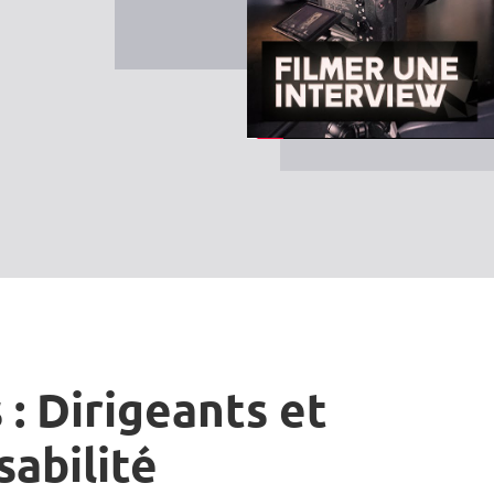
 : Dirigeants et
sabilité