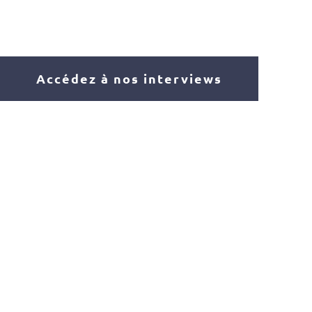
Accédez à nos interviews