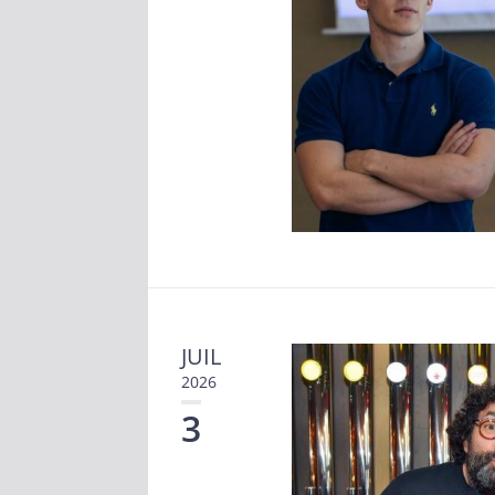
JUIL
2026
3