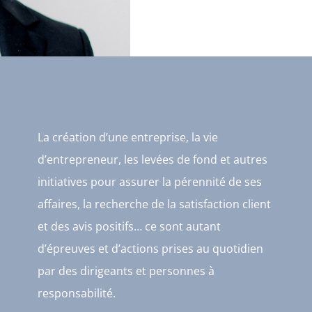
La création d’une entreprise, la vie
d’entrepreneur, les levées de fond et autres
initiatives pour assurer la pérennité de ses
affaires, la recherche de la satisfaction client
et des avis positifs… ce sont autant
d’épreuves et d’actions prises au quotidien
par des dirigeants et personnes à
responsabilité.