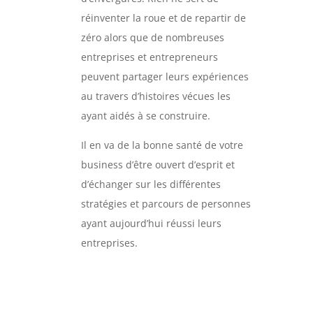
réinventer la roue et de repartir de
zéro alors que de nombreuses
entreprises et entrepreneurs
peuvent partager leurs expériences
au travers d’histoires vécues les
ayant aidés à se construire.
Il en va de la bonne santé de votre
business d’être ouvert d’esprit et
d’échanger sur les différentes
stratégies et parcours de personnes
ayant aujourd’hui réussi leurs
entreprises.