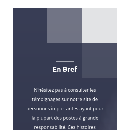
En Bref
N’hésitez pas à consulter les
témoignages sur notre site de
personnes importantes ayant pour
la plupart des postes à grande
responsabilité. Ces histoires