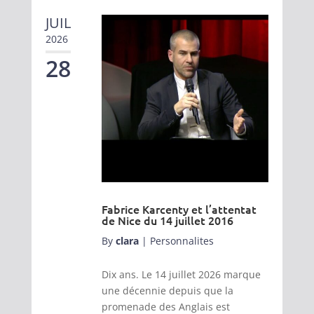
JUIL
2026
28
Fabrice Karcenty et l’attentat
de Nice du 14 juillet 2016
By
clara
|
Personnalites
Dix ans. Le 14 juillet 2026 marque
une décennie depuis que la
promenade des Anglais est