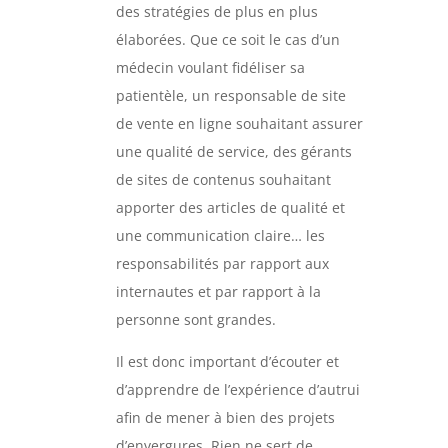
des stratégies de plus en plus
élaborées. Que ce soit le cas d’un
médecin voulant fidéliser sa
patientèle, un responsable de site
de vente en ligne souhaitant assurer
une qualité de service, des gérants
de sites de contenus souhaitant
apporter des articles de qualité et
une communication claire… les
responsabilités par rapport aux
internautes et par rapport à la
personne sont grandes.
Il est donc important d’écouter et
d’apprendre de l’expérience d’autrui
afin de mener à bien des projets
d’envergures. Rien ne sert de