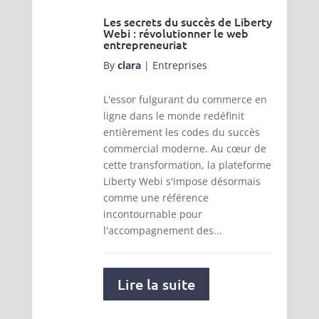
Les secrets du succès de Liberty
Webi : révolutionner le web
entrepreneuriat
By
clara
|
Entreprises
L'essor fulgurant du commerce en
ligne dans le monde redéfinit
entièrement les codes du succès
commercial moderne. Au cœur de
cette transformation, la plateforme
Liberty Webi s'impose désormais
comme une référence
incontournable pour
l'accompagnement des...
Lire la suite