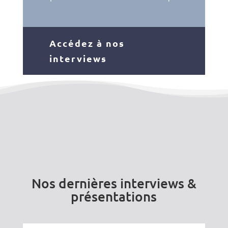
Accédez à nos
interviews
Nos dernières interviews &
présentations