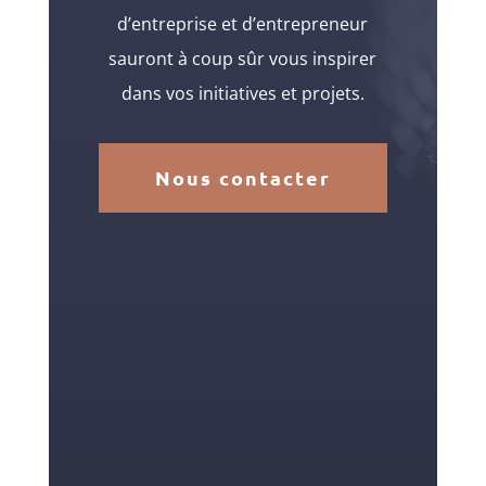
d’entreprise et d’entrepreneur
sauront à coup sûr vous inspirer
dans vos initiatives et projets.
Nous contacter