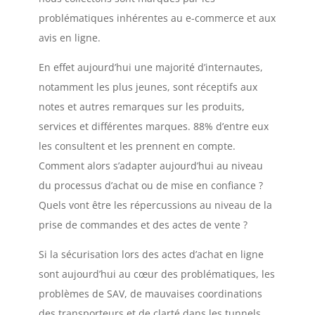
problématiques inhérentes au e-commerce et aux
avis en ligne.
En effet aujourd’hui une majorité d’internautes,
notamment les plus jeunes, sont réceptifs aux
notes et autres remarques sur les produits,
services et différentes marques. 88% d’entre eux
les consultent et les prennent en compte.
Comment alors s’adapter aujourd’hui au niveau
du processus d’achat ou de mise en confiance ?
Quels vont être les répercussions au niveau de la
prise de commandes et des actes de vente ?
Si la sécurisation lors des actes d’achat en ligne
sont aujourd’hui au cœur des problématiques, les
problèmes de SAV, de mauvaises coordinations
des transporteurs et de clarté dans les tunnels