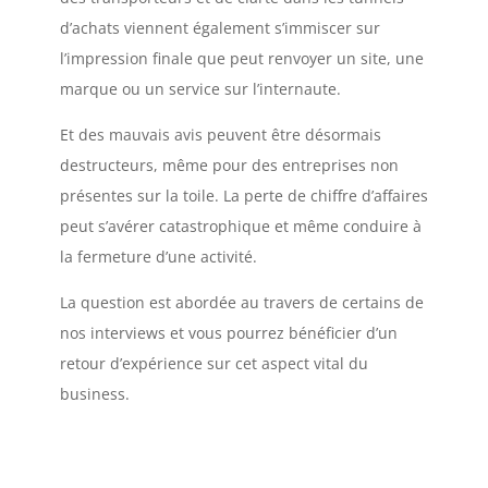
d’achats viennent également s’immiscer sur
l’impression finale que peut renvoyer un site, une
marque ou un service sur l’internaute.
Et des mauvais avis peuvent être désormais
destructeurs, même pour des entreprises non
présentes sur la toile. La perte de chiffre d’affaires
peut s’avérer catastrophique et même conduire à
la fermeture d’une activité.
La question est abordée au travers de certains de
nos interviews et vous pourrez bénéficier d’un
retour d’expérience sur cet aspect vital du
business.