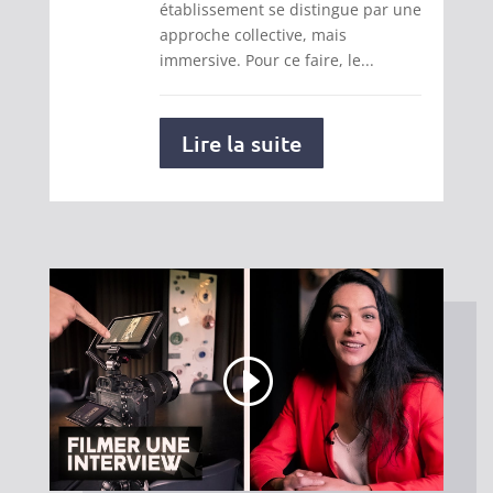
établissement se distingue par une
approche collective, mais
immersive. Pour ce faire, le...
Lire la suite