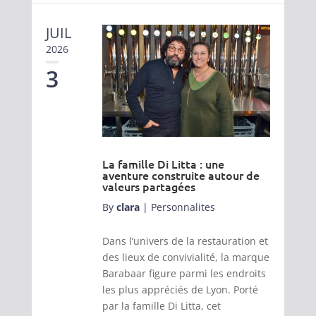
JUIL
2026
3
La famille Di Litta : une
aventure construite autour de
valeurs partagées
By
clara
|
Personnalites
Dans l’univers de la restauration et
des lieux de convivialité, la marque
Barabaar figure parmi les endroits
les plus appréciés de Lyon. Porté
par la famille Di Litta, cet