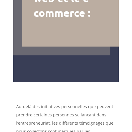
commerce :
Au-delà des initiatives personnelles que peuvent
prendre certaines personnes se lançant dans
l’entrepreneuriat, les différents témoignages que
nous collectons sont marqués par les