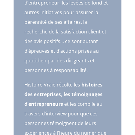
d’entrepreneur, les levées de fond et
autres initiatives pour assurer la
pérennité de ses affaires, la
recherche de la satisfaction client et
des avis positifs… ce sont autant
d’épreuves et d’actions prises au
quotidien par des dirigeants et
personnes à responsabilité.
Histoire Vraie récolte les
histoires
des entreprises, les témoignages
d’entrepreneurs
et les compile au
travers d’interview pour que ces
personnes témoignent de leurs
expériences à l’heure du numérique.