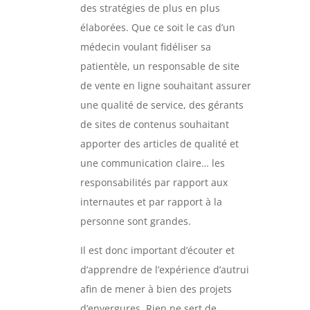
des stratégies de plus en plus
élaborées. Que ce soit le cas d’un
médecin voulant fidéliser sa
patientèle, un responsable de site
de vente en ligne souhaitant assurer
une qualité de service, des gérants
de sites de contenus souhaitant
apporter des articles de qualité et
une communication claire… les
responsabilités par rapport aux
internautes et par rapport à la
personne sont grandes.
Il est donc important d’écouter et
d’apprendre de l’expérience d’autrui
afin de mener à bien des projets
d’envergures. Rien ne sert de