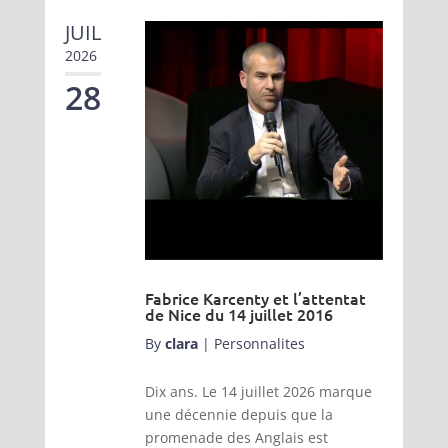
JUIL
2026
28
Fabrice Karcenty et l’attentat
de Nice du 14 juillet 2016
By
clara
|
Personnalites
Dix ans. Le 14 juillet 2026 marque
une décennie depuis que la
promenade des Anglais est