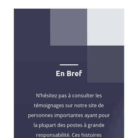
En Bref
N’hésitez pas à consulter les
témoignages sur notre site de
personnes importantes ayant pour
la plupart des postes à grande
responsabilité. Ces histoires