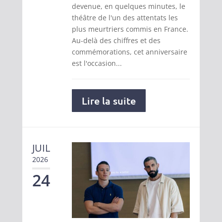
devenue, en quelques minutes, le
théâtre de l'un des attentats les
plus meurtriers commis en France.
Au-delà des chiffres et des
commémorations, cet anniversaire
est l'occasion...
Lire la suite
JUIL
2026
24