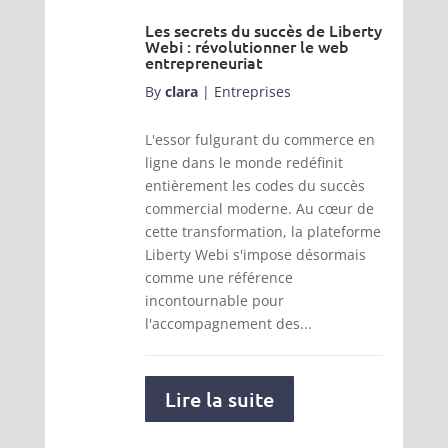
Les secrets du succès de Liberty
Webi : révolutionner le web
entrepreneuriat
By
clara
|
Entreprises
L'essor fulgurant du commerce en
ligne dans le monde redéfinit
entièrement les codes du succès
commercial moderne. Au cœur de
cette transformation, la plateforme
Liberty Webi s'impose désormais
comme une référence
incontournable pour
l'accompagnement des...
Lire la suite