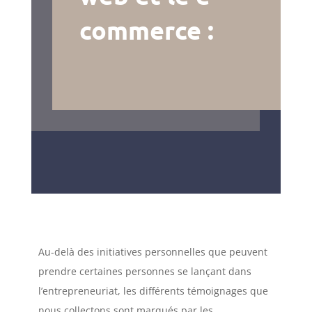
commerce :
Au-delà des initiatives personnelles que peuvent
prendre certaines personnes se lançant dans
l’entrepreneuriat, les différents témoignages que
nous collectons sont marqués par les