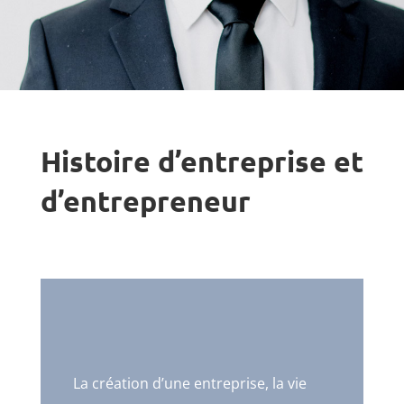
Histoire d’entreprise et
d’entrepreneur
La création d’une entreprise, la vie