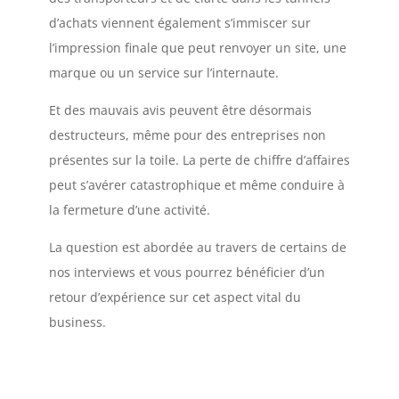
d’achats viennent également s’immiscer sur
l’impression finale que peut renvoyer un site, une
marque ou un service sur l’internaute.
Et des mauvais avis peuvent être désormais
destructeurs, même pour des entreprises non
présentes sur la toile. La perte de chiffre d’affaires
peut s’avérer catastrophique et même conduire à
la fermeture d’une activité.
La question est abordée au travers de certains de
nos interviews et vous pourrez bénéficier d’un
retour d’expérience sur cet aspect vital du
business.