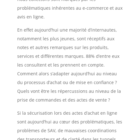
problématiques inhérentes au e-commerce et aux
avis en ligne.
En effet aujourd’hui une majorité d’internautes,
notamment les plus jeunes, sont réceptifs aux
notes et autres remarques sur les produits,
services et différentes marques. 88% d’entre eux
les consultent et les prennent en compte.
Comment alors s’adapter aujourd’hui au niveau
du processus d’achat ou de mise en confiance ?
Quels vont être les répercussions au niveau de la
prise de commandes et des actes de vente ?
Si la sécurisation lors des actes d’achat en ligne
sont aujourd’hui au cœur des problématiques, les
problèmes de SAV, de mauvaises coordinations
des transporteurs et de clarté dans les tunnels