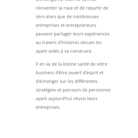
réinventer la roue et de repartir de
zéro alors que de nombreuses
entreprises et entrepreneurs
peuvent partager leurs expériences
au travers d’histoires vécues les
ayant aidés à se construire.
Il en va de la bonne santé de votre
business d’être ouvert d’esprit et
d’échanger sur les différentes
stratégies et parcours de personnes
ayant aujourd’hui réussi leurs
entreprises.