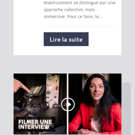
établissement se distingue par une
approche collective, mais
immersive. Pour ce faire, le...
Lire la suite