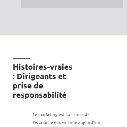
Histoires-vraies
: Dirigeants et
prise de
responsabilité
Le marketing est au centre de
l’économie et demande aujourd’hui