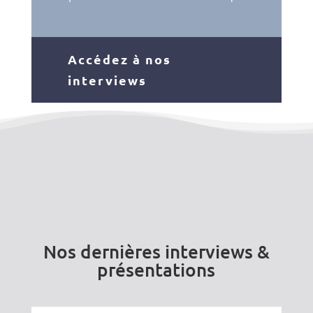
Accédez à nos
interviews
Nos dernières interviews &
présentations