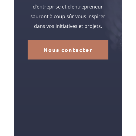
d’entreprise et d’entrepreneur
sauront à coup sûr vous inspirer
dans vos initiatives et projets.
Nous contacter