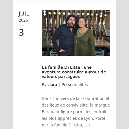
JUIL
2026
3
La famille Di Litta : une
aventure construite autour de
valeurs partagées
By
clara
|
Personnalites
Dans l’univers de la restauration et
des lieux de convivialité, la marque
Barabaar figure parmi les endroits
les plus appréciés de Lyon. Porté
par la famille Di Litta, cet