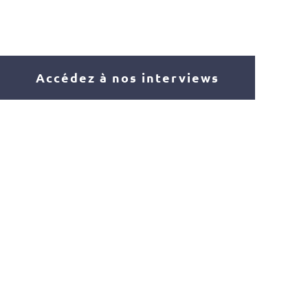
Accédez à nos interviews