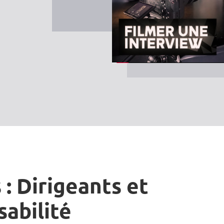
 : Dirigeants et
sabilité