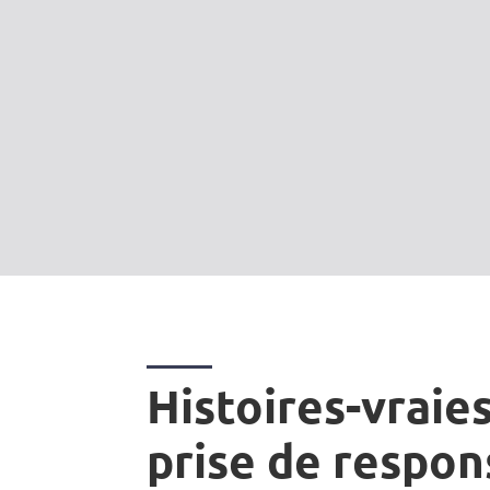
Histoires-vraies
prise de respon