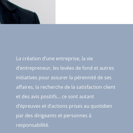
La création d’une entreprise, la vie
d’entrepreneur, les levées de fond et autres
initiatives pour assurer la pérennité de ses
affaires, la recherche de la satisfaction client
et des avis positifs… ce sont autant
d’épreuves et d’actions prises au quotidien
par des dirigeants et personnes à
responsabilité.