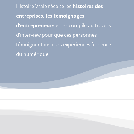
Histoire Vraie récolte les
histoires des
entreprises, les témoignages
d’entrepreneurs
et les compile au travers
d’interview pour que ces personnes
témoignent de leurs expériences à l’heure
du numérique.