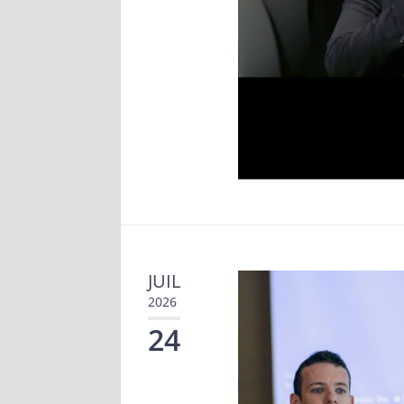
JUIL
2026
24