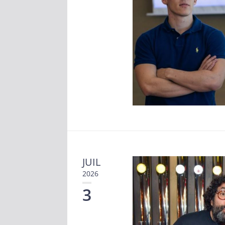
JUIL
2026
3