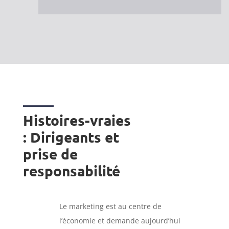
Histoires-vraies
: Dirigeants et
prise de
responsabilité
Le marketing est au centre de
l’économie et demande aujourd’hui