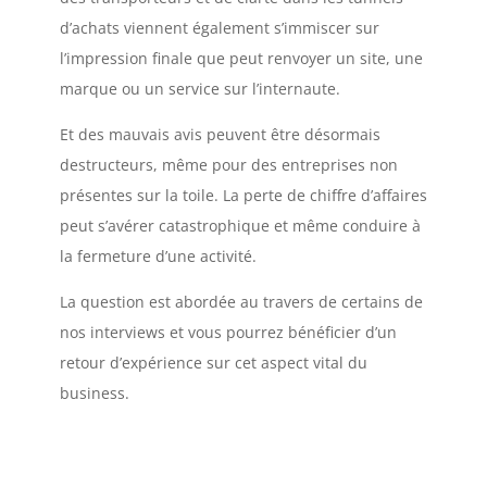
d’achats viennent également s’immiscer sur
l’impression finale que peut renvoyer un site, une
marque ou un service sur l’internaute.
Et des mauvais avis peuvent être désormais
destructeurs, même pour des entreprises non
présentes sur la toile. La perte de chiffre d’affaires
peut s’avérer catastrophique et même conduire à
la fermeture d’une activité.
La question est abordée au travers de certains de
nos interviews et vous pourrez bénéficier d’un
retour d’expérience sur cet aspect vital du
business.