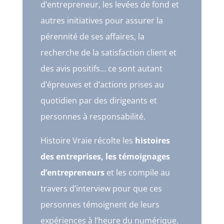
d’entrepreneur, les levées de fond et
autres initiatives pour assurer la
pérennité de ses affaires, la
recherche de la satisfaction client et
des avis positifs… ce sont autant
d’épreuves et d’actions prises au
quotidien par des dirigeants et
personnes à responsabilité.
Histoire Vraie récolte les
histoires
des entreprises, les témoignages
d’entrepreneurs
et les compile au
travers d’interview pour que ces
personnes témoignent de leurs
expériences à l’heure du numérique.