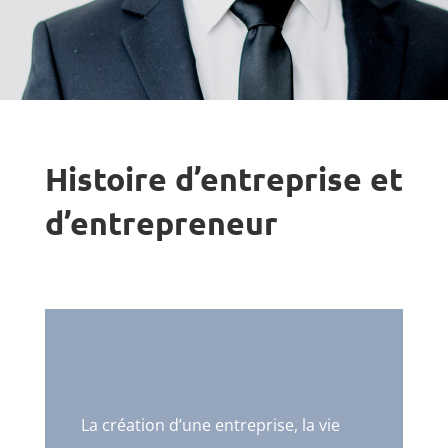
Histoire d’entreprise et
d’entrepreneur
La création d’une entreprise, la vie