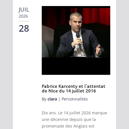
JUIL
2026
28
Fabrice Karcenty et l’attentat
de Nice du 14 juillet 2016
By
clara
|
Personnalites
Dix ans. Le 14 juillet 2026 marque
une décennie depuis que la
promenade des Anglais est