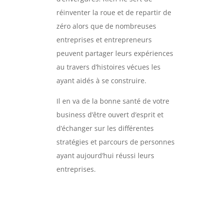
réinventer la roue et de repartir de
zéro alors que de nombreuses
entreprises et entrepreneurs
peuvent partager leurs expériences
au travers d’histoires vécues les
ayant aidés à se construire.
Il en va de la bonne santé de votre
business d’être ouvert d’esprit et
d’échanger sur les différentes
stratégies et parcours de personnes
ayant aujourd’hui réussi leurs
entreprises.