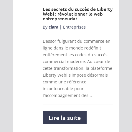
Les secrets du succès de Liberty
Webi : révolutionner le web
entrepreneuriat
By
clara
|
Entreprises
L'essor fulgurant du commerce en
ligne dans le monde redéfinit
entièrement les codes du succès
commercial moderne. Au cœur de
cette transformation, la plateforme
Liberty Webi s'impose désormais
comme une référence
incontournable pour
l'accompagnement des...
Lire la suite