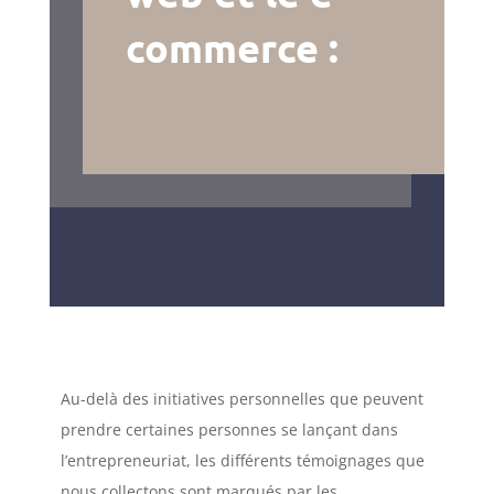
commerce :
Au-delà des initiatives personnelles que peuvent
prendre certaines personnes se lançant dans
l’entrepreneuriat, les différents témoignages que
nous collectons sont marqués par les