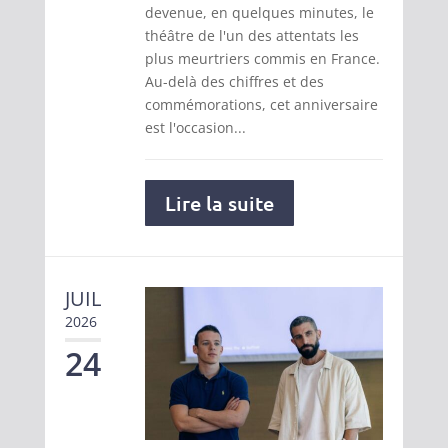
devenue, en quelques minutes, le
théâtre de l'un des attentats les
plus meurtriers commis en France.
Au-delà des chiffres et des
commémorations, cet anniversaire
est l'occasion...
Lire la suite
JUIL
2026
24