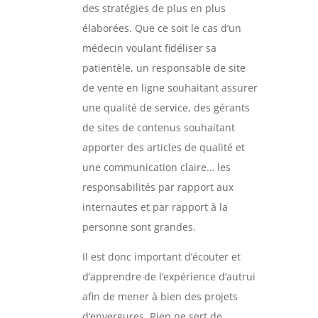
des stratégies de plus en plus
élaborées. Que ce soit le cas d’un
médecin voulant fidéliser sa
patientèle, un responsable de site
de vente en ligne souhaitant assurer
une qualité de service, des gérants
de sites de contenus souhaitant
apporter des articles de qualité et
une communication claire… les
responsabilités par rapport aux
internautes et par rapport à la
personne sont grandes.
Il est donc important d’écouter et
d’apprendre de l’expérience d’autrui
afin de mener à bien des projets
d’envergures. Rien ne sert de