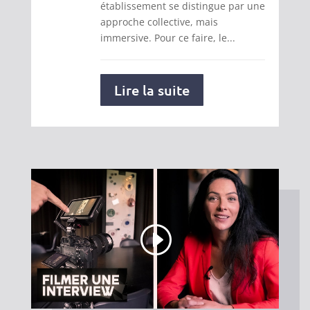
établissement se distingue par une
approche collective, mais
immersive. Pour ce faire, le...
Lire la suite