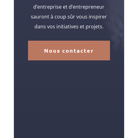
d’entreprise et d’entrepreneur
sauront à coup sûr vous inspirer
dans vos initiatives et projets.
Nous contacter