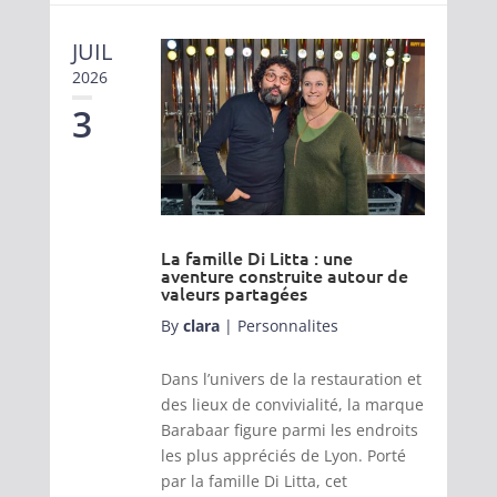
JUIL
2026
3
La famille Di Litta : une
aventure construite autour de
valeurs partagées
By
clara
|
Personnalites
Dans l’univers de la restauration et
des lieux de convivialité, la marque
Barabaar figure parmi les endroits
les plus appréciés de Lyon. Porté
par la famille Di Litta, cet