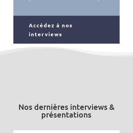
Accédez à nos
interviews
Nos dernières interviews &
présentations