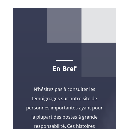
En Bref
N’hésitez pas à consulter les
témoignages sur notre site de
personnes importantes ayant pour
la plupart des postes à grande
responsabilité. Ces histoires