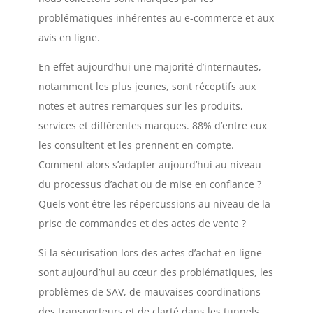
problématiques inhérentes au e-commerce et aux
avis en ligne.
En effet aujourd’hui une majorité d’internautes,
notamment les plus jeunes, sont réceptifs aux
notes et autres remarques sur les produits,
services et différentes marques. 88% d’entre eux
les consultent et les prennent en compte.
Comment alors s’adapter aujourd’hui au niveau
du processus d’achat ou de mise en confiance ?
Quels vont être les répercussions au niveau de la
prise de commandes et des actes de vente ?
Si la sécurisation lors des actes d’achat en ligne
sont aujourd’hui au cœur des problématiques, les
problèmes de SAV, de mauvaises coordinations
des transporteurs et de clarté dans les tunnels