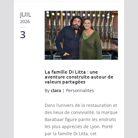
JUIL
2026
3
La famille Di Litta : une
aventure construite autour de
valeurs partagées
By
clara
|
Personnalites
Dans l’univers de la restauration et
des lieux de convivialité, la marque
Barabaar figure parmi les endroits
les plus appréciés de Lyon. Porté
par la famille Di Litta, cet