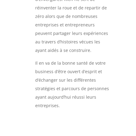
réinventer la roue et de repartir de
zéro alors que de nombreuses
entreprises et entrepreneurs
peuvent partager leurs expériences
au travers d’histoires vécues les
ayant aidés à se construire.
Il en va de la bonne santé de votre
business d’être ouvert d’esprit et
d’échanger sur les différentes
stratégies et parcours de personnes
ayant aujourd’hui réussi leurs
entreprises.