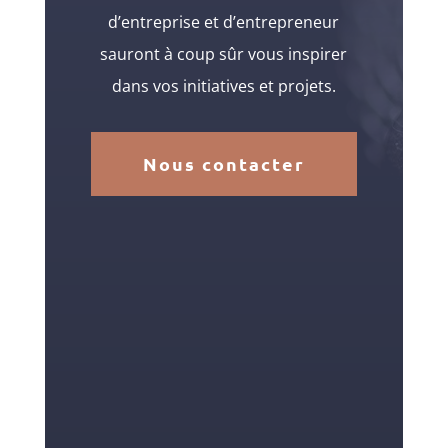
d’entreprise et d’entrepreneur
sauront à coup sûr vous inspirer
dans vos initiatives et projets.
Nous contacter