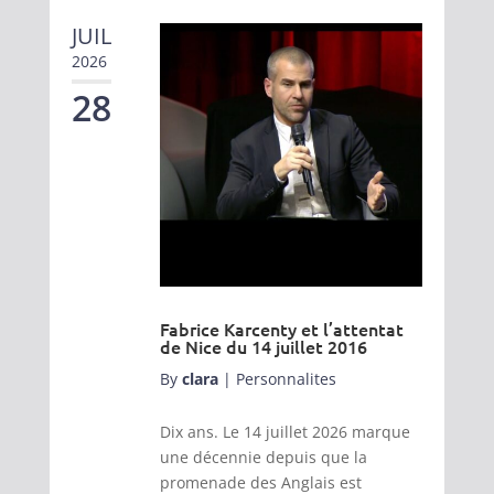
JUIL
2026
28
Fabrice Karcenty et l’attentat
de Nice du 14 juillet 2016
By
clara
|
Personnalites
Dix ans. Le 14 juillet 2026 marque
une décennie depuis que la
promenade des Anglais est