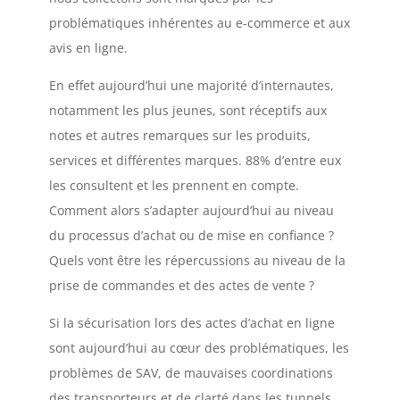
problématiques inhérentes au e-commerce et aux
avis en ligne.
En effet aujourd’hui une majorité d’internautes,
notamment les plus jeunes, sont réceptifs aux
notes et autres remarques sur les produits,
services et différentes marques. 88% d’entre eux
les consultent et les prennent en compte.
Comment alors s’adapter aujourd’hui au niveau
du processus d’achat ou de mise en confiance ?
Quels vont être les répercussions au niveau de la
prise de commandes et des actes de vente ?
Si la sécurisation lors des actes d’achat en ligne
sont aujourd’hui au cœur des problématiques, les
problèmes de SAV, de mauvaises coordinations
des transporteurs et de clarté dans les tunnels