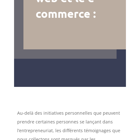
commerce :
Au-delà des initiatives personnelles que peuvent
prendre certaines personnes se lançant dans
l’entrepreneuriat, les différents témoignages que
nous collectons sont marqués par les