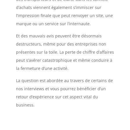
d’achats viennent également s’immiscer sur
l’impression finale que peut renvoyer un site, une
marque ou un service sur l’internaute.
Et des mauvais avis peuvent être désormais
destructeurs, même pour des entreprises non
présentes sur la toile. La perte de chiffre d’affaires
peut s’avérer catastrophique et même conduire à
la fermeture d’une activité.
La question est abordée au travers de certains de
nos interviews et vous pourrez bénéficier d’un
retour d’expérience sur cet aspect vital du
business.