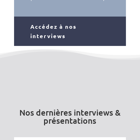
Accédez à nos
interviews
Nos dernières interviews &
présentations