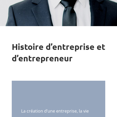
Histoire d’entreprise et
d’entrepreneur
La création d’une entreprise, la vie