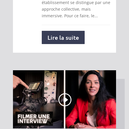
établissement se distingue par une
approche collective, mais
immersive. Pour ce faire, le...
Lire la suite