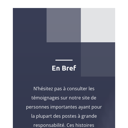
En Bref
N’hésitez pas à consulter les
témoignages sur notre site de
personnes importantes ayant pour
la plupart des postes à grande
responsabilité. Ces histoires