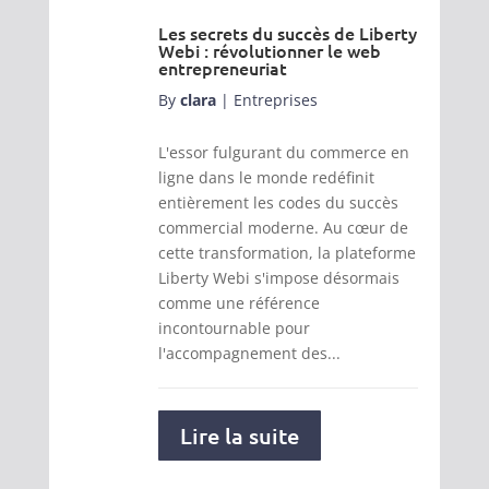
Les secrets du succès de Liberty
Webi : révolutionner le web
entrepreneuriat
By
clara
|
Entreprises
L'essor fulgurant du commerce en
ligne dans le monde redéfinit
entièrement les codes du succès
commercial moderne. Au cœur de
cette transformation, la plateforme
Liberty Webi s'impose désormais
comme une référence
incontournable pour
l'accompagnement des...
Lire la suite