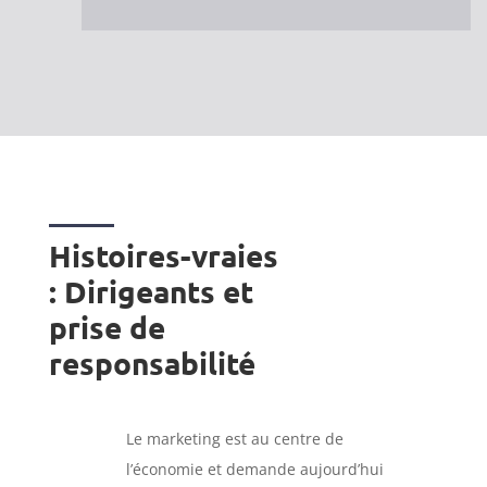
Histoires-vraies
: Dirigeants et
prise de
responsabilité
Le marketing est au centre de
l’économie et demande aujourd’hui