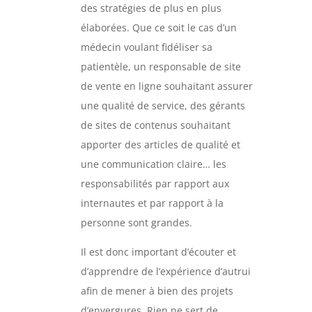
des stratégies de plus en plus
élaborées. Que ce soit le cas d’un
médecin voulant fidéliser sa
patientèle, un responsable de site
de vente en ligne souhaitant assurer
une qualité de service, des gérants
de sites de contenus souhaitant
apporter des articles de qualité et
une communication claire… les
responsabilités par rapport aux
internautes et par rapport à la
personne sont grandes.
Il est donc important d’écouter et
d’apprendre de l’expérience d’autrui
afin de mener à bien des projets
d’envergures. Rien ne sert de