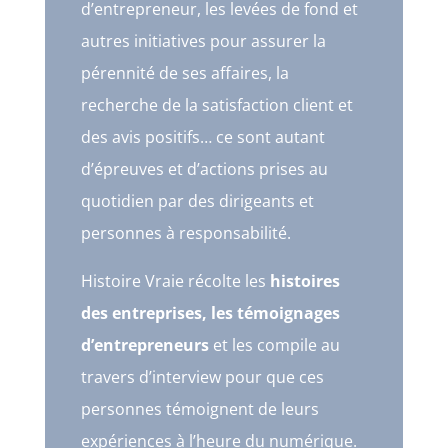
d’entrepreneur, les levées de fond et
autres initiatives pour assurer la
pérennité de ses affaires, la
recherche de la satisfaction client et
des avis positifs… ce sont autant
d’épreuves et d’actions prises au
quotidien par des dirigeants et
personnes à responsabilité.
Histoire Vraie récolte les
histoires
des entreprises, les témoignages
d’entrepreneurs
et les compile au
travers d’interview pour que ces
personnes témoignent de leurs
expériences à l’heure du numérique.