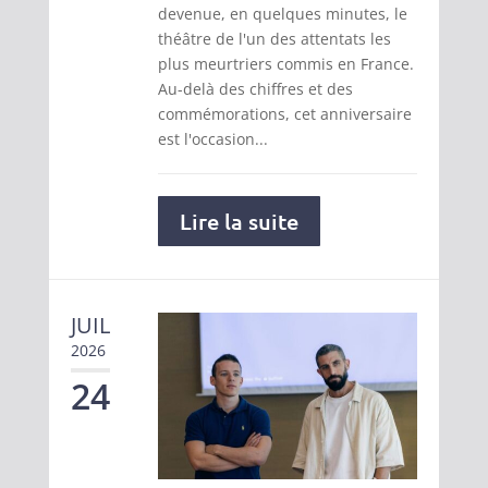
devenue, en quelques minutes, le
théâtre de l'un des attentats les
plus meurtriers commis en France.
Au-delà des chiffres et des
commémorations, cet anniversaire
est l'occasion...
Lire la suite
JUIL
2026
24