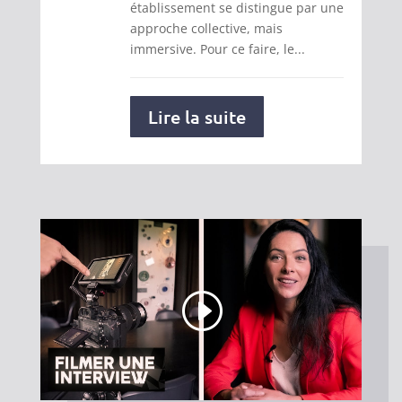
établissement se distingue par une
approche collective, mais
immersive. Pour ce faire, le...
Lire la suite