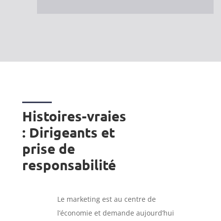
Histoires-vraies
: Dirigeants et
prise de
responsabilité
Le marketing est au centre de
l’économie et demande aujourd’hui