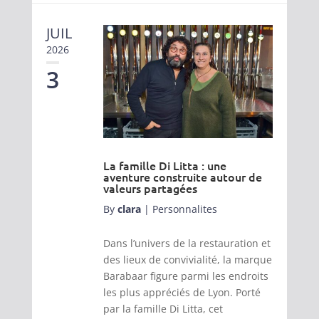
JUIL
2026
3
La famille Di Litta : une
aventure construite autour de
valeurs partagées
By
clara
|
Personnalites
Dans l’univers de la restauration et
des lieux de convivialité, la marque
Barabaar figure parmi les endroits
les plus appréciés de Lyon. Porté
par la famille Di Litta, cet