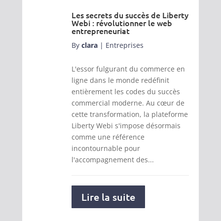
Les secrets du succès de Liberty
Webi : révolutionner le web
entrepreneuriat
By
clara
|
Entreprises
L'essor fulgurant du commerce en
ligne dans le monde redéfinit
entièrement les codes du succès
commercial moderne. Au cœur de
cette transformation, la plateforme
Liberty Webi s'impose désormais
comme une référence
incontournable pour
l'accompagnement des...
Lire la suite