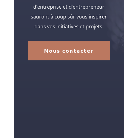
d’entreprise et d’entrepreneur
sauront à coup sûr vous inspirer
dans vos initiatives et projets.
Nous contacter