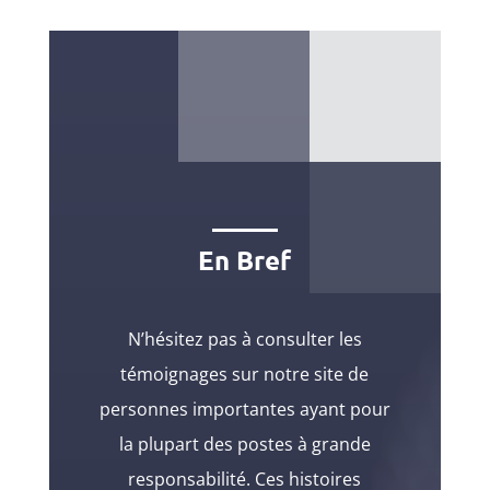
En Bref
N’hésitez pas à consulter les
témoignages sur notre site de
personnes importantes ayant pour
la plupart des postes à grande
responsabilité. Ces histoires