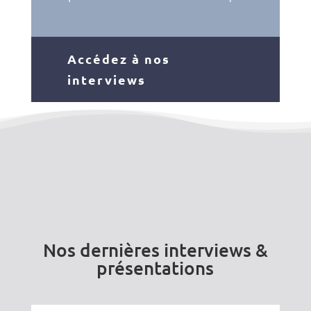
Accédez à nos
interviews
Nos dernières interviews &
présentations