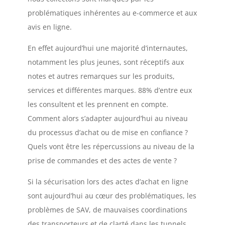
problématiques inhérentes au e-commerce et aux
avis en ligne.
En effet aujourd’hui une majorité d’internautes,
notamment les plus jeunes, sont réceptifs aux
notes et autres remarques sur les produits,
services et différentes marques. 88% d’entre eux
les consultent et les prennent en compte.
Comment alors s’adapter aujourd’hui au niveau
du processus d’achat ou de mise en confiance ?
Quels vont être les répercussions au niveau de la
prise de commandes et des actes de vente ?
Si la sécurisation lors des actes d’achat en ligne
sont aujourd’hui au cœur des problématiques, les
problèmes de SAV, de mauvaises coordinations
des transporteurs et de clarté dans les tunnels