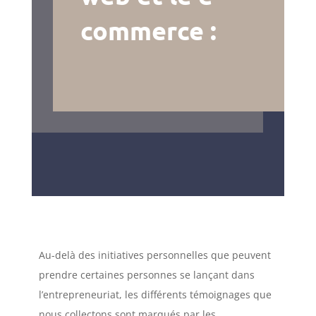
commerce :
Au-delà des initiatives personnelles que peuvent
prendre certaines personnes se lançant dans
l’entrepreneuriat, les différents témoignages que
nous collectons sont marqués par les