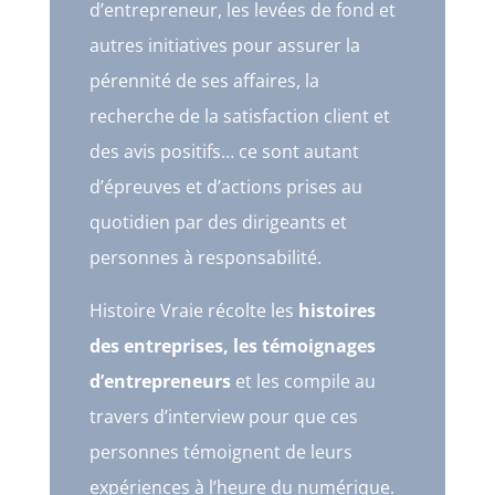
d’entrepreneur, les levées de fond et
autres initiatives pour assurer la
pérennité de ses affaires, la
recherche de la satisfaction client et
des avis positifs… ce sont autant
d’épreuves et d’actions prises au
quotidien par des dirigeants et
personnes à responsabilité.
Histoire Vraie récolte les
histoires
des entreprises, les témoignages
d’entrepreneurs
et les compile au
travers d’interview pour que ces
personnes témoignent de leurs
expériences à l’heure du numérique.