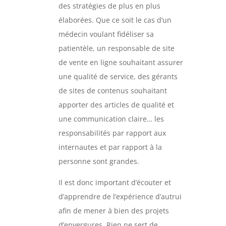
des stratégies de plus en plus
élaborées. Que ce soit le cas d’un
médecin voulant fidéliser sa
patientèle, un responsable de site
de vente en ligne souhaitant assurer
une qualité de service, des gérants
de sites de contenus souhaitant
apporter des articles de qualité et
une communication claire… les
responsabilités par rapport aux
internautes et par rapport à la
personne sont grandes.
Il est donc important d’écouter et
d’apprendre de l’expérience d’autrui
afin de mener à bien des projets
d’envergures. Rien ne sert de