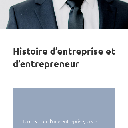
Histoire d’entreprise et
d’entrepreneur
La création d’une entreprise, la vie