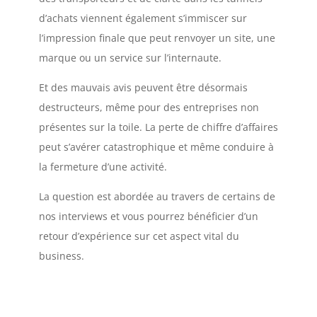
d’achats viennent également s’immiscer sur
l’impression finale que peut renvoyer un site, une
marque ou un service sur l’internaute.
Et des mauvais avis peuvent être désormais
destructeurs, même pour des entreprises non
présentes sur la toile. La perte de chiffre d’affaires
peut s’avérer catastrophique et même conduire à
la fermeture d’une activité.
La question est abordée au travers de certains de
nos interviews et vous pourrez bénéficier d’un
retour d’expérience sur cet aspect vital du
business.