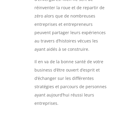
réinventer la roue et de repartir de
zéro alors que de nombreuses
entreprises et entrepreneurs
peuvent partager leurs expériences
au travers d’histoires vécues les
ayant aidés à se construire.
Il en va de la bonne santé de votre
business d’être ouvert d’esprit et
d’échanger sur les différentes
stratégies et parcours de personnes
ayant aujourd’hui réussi leurs
entreprises.