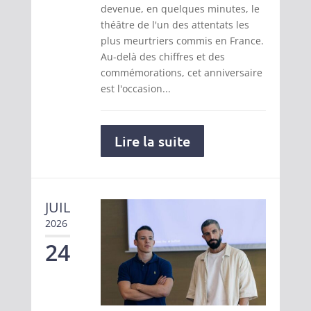
devenue, en quelques minutes, le
théâtre de l'un des attentats les
plus meurtriers commis en France.
Au-delà des chiffres et des
commémorations, cet anniversaire
est l'occasion...
Lire la suite
JUIL
2026
24