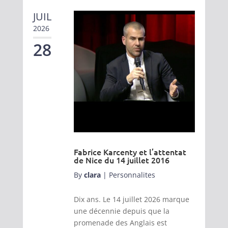
JUIL
2026
28
Fabrice Karcenty et l’attentat
de Nice du 14 juillet 2016
By
clara
|
Personnalites
Dix ans. Le 14 juillet 2026 marque
une décennie depuis que la
promenade des Anglais est