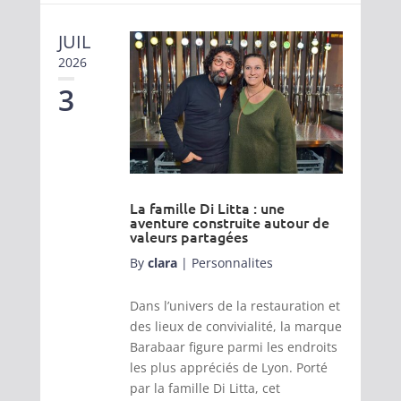
JUIL
2026
3
La famille Di Litta : une
aventure construite autour de
valeurs partagées
By
clara
|
Personnalites
Dans l’univers de la restauration et
des lieux de convivialité, la marque
Barabaar figure parmi les endroits
les plus appréciés de Lyon. Porté
par la famille Di Litta, cet