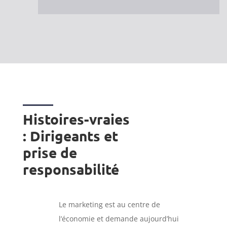
Histoires-vraies
: Dirigeants et
prise de
responsabilité
Le marketing est au centre de
l’économie et demande aujourd’hui