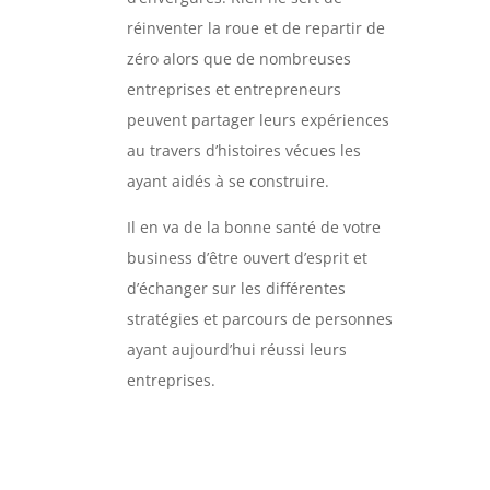
réinventer la roue et de repartir de
zéro alors que de nombreuses
entreprises et entrepreneurs
peuvent partager leurs expériences
au travers d’histoires vécues les
ayant aidés à se construire.
Il en va de la bonne santé de votre
business d’être ouvert d’esprit et
d’échanger sur les différentes
stratégies et parcours de personnes
ayant aujourd’hui réussi leurs
entreprises.