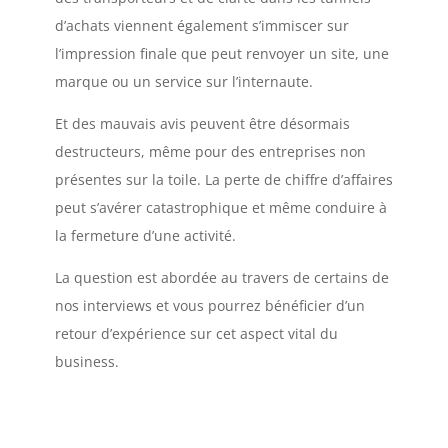
d’achats viennent également s’immiscer sur
l’impression finale que peut renvoyer un site, une
marque ou un service sur l’internaute.
Et des mauvais avis peuvent être désormais
destructeurs, même pour des entreprises non
présentes sur la toile. La perte de chiffre d’affaires
peut s’avérer catastrophique et même conduire à
la fermeture d’une activité.
La question est abordée au travers de certains de
nos interviews et vous pourrez bénéficier d’un
retour d’expérience sur cet aspect vital du
business.