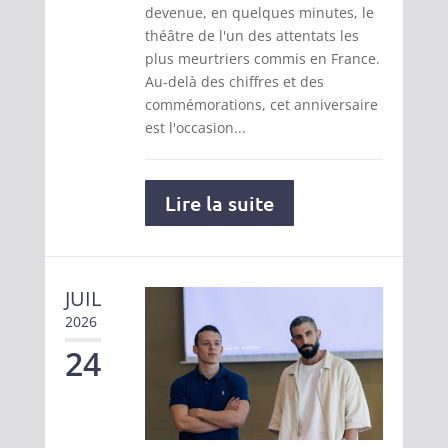
devenue, en quelques minutes, le
théâtre de l'un des attentats les
plus meurtriers commis en France.
Au-delà des chiffres et des
commémorations, cet anniversaire
est l'occasion...
Lire la suite
JUIL
2026
24