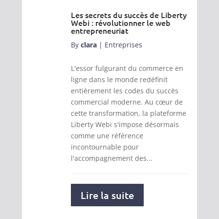
Les secrets du succès de Liberty
Webi : révolutionner le web
entrepreneuriat
By
clara
|
Entreprises
L'essor fulgurant du commerce en
ligne dans le monde redéfinit
entièrement les codes du succès
commercial moderne. Au cœur de
cette transformation, la plateforme
Liberty Webi s'impose désormais
comme une référence
incontournable pour
l'accompagnement des...
Lire la suite