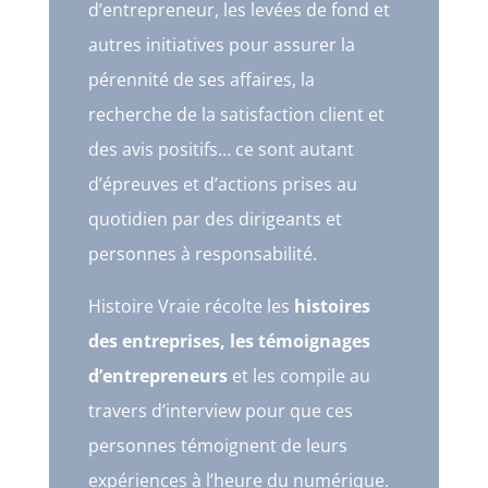
d’entrepreneur, les levées de fond et
autres initiatives pour assurer la
pérennité de ses affaires, la
recherche de la satisfaction client et
des avis positifs… ce sont autant
d’épreuves et d’actions prises au
quotidien par des dirigeants et
personnes à responsabilité.
Histoire Vraie récolte les
histoires
des entreprises, les témoignages
d’entrepreneurs
et les compile au
travers d’interview pour que ces
personnes témoignent de leurs
expériences à l’heure du numérique.