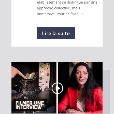
établissement se distingue par une
approche collective, mais
immersive. Pour ce faire, le...
Lire la suite