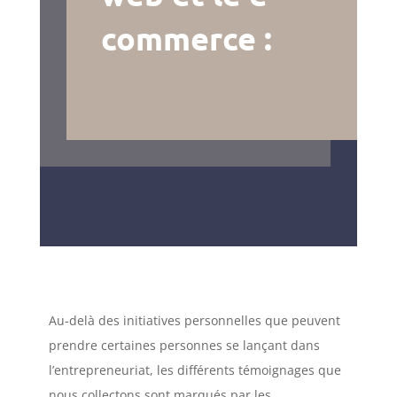
commerce :
Au-delà des initiatives personnelles que peuvent
prendre certaines personnes se lançant dans
l’entrepreneuriat, les différents témoignages que
nous collectons sont marqués par les