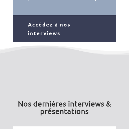
Accédez à nos
interviews
Nos dernières interviews &
présentations