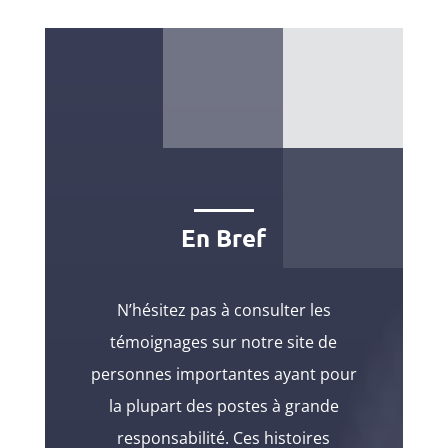
En Bref
N’hésitez pas à consulter les
témoignages sur notre site de
personnes importantes ayant pour
la plupart des postes à grande
responsabilité. Ces histoires