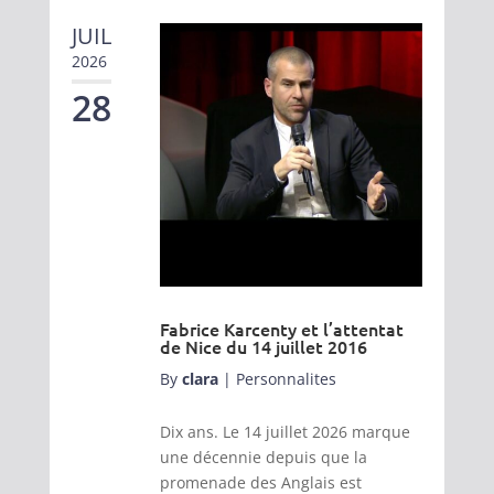
JUIL
2026
28
Fabrice Karcenty et l’attentat
de Nice du 14 juillet 2016
By
clara
|
Personnalites
Dix ans. Le 14 juillet 2026 marque
une décennie depuis que la
promenade des Anglais est