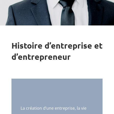
Histoire d’entreprise et
d’entrepreneur
La création d’une entreprise, la vie