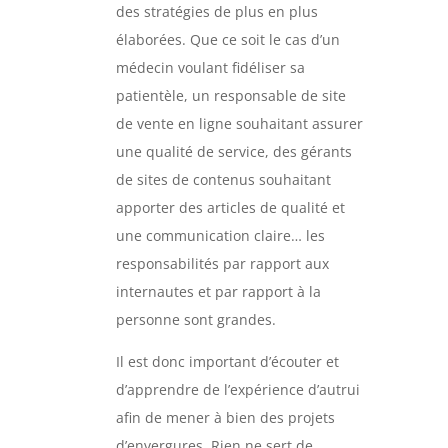
des stratégies de plus en plus
élaborées. Que ce soit le cas d’un
médecin voulant fidéliser sa
patientèle, un responsable de site
de vente en ligne souhaitant assurer
une qualité de service, des gérants
de sites de contenus souhaitant
apporter des articles de qualité et
une communication claire… les
responsabilités par rapport aux
internautes et par rapport à la
personne sont grandes.
Il est donc important d’écouter et
d’apprendre de l’expérience d’autrui
afin de mener à bien des projets
d’envergures. Rien ne sert de