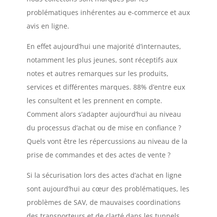
problématiques inhérentes au e-commerce et aux
avis en ligne.
En effet aujourd’hui une majorité d’internautes,
notamment les plus jeunes, sont réceptifs aux
notes et autres remarques sur les produits,
services et différentes marques. 88% d’entre eux
les consultent et les prennent en compte.
Comment alors s’adapter aujourd’hui au niveau
du processus d’achat ou de mise en confiance ?
Quels vont être les répercussions au niveau de la
prise de commandes et des actes de vente ?
Si la sécurisation lors des actes d’achat en ligne
sont aujourd’hui au cœur des problématiques, les
problèmes de SAV, de mauvaises coordinations
des transporteurs et de clarté dans les tunnels