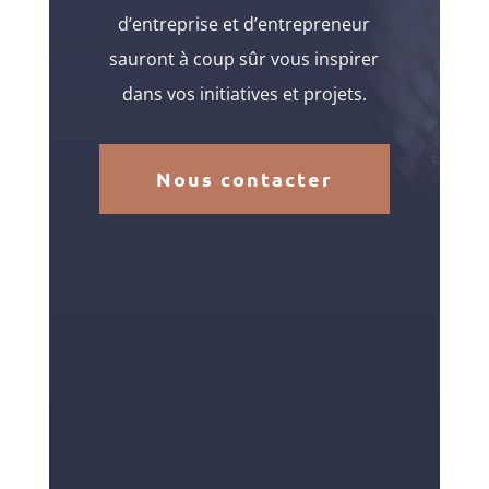
d’entreprise et d’entrepreneur
sauront à coup sûr vous inspirer
dans vos initiatives et projets.
Nous contacter