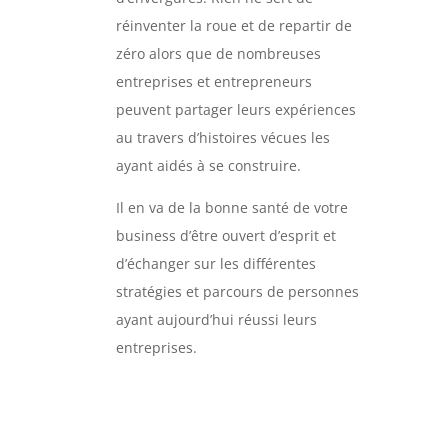
réinventer la roue et de repartir de
zéro alors que de nombreuses
entreprises et entrepreneurs
peuvent partager leurs expériences
au travers d’histoires vécues les
ayant aidés à se construire.
Il en va de la bonne santé de votre
business d’être ouvert d’esprit et
d’échanger sur les différentes
stratégies et parcours de personnes
ayant aujourd’hui réussi leurs
entreprises.