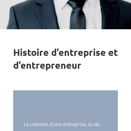
Histoire d’entreprise et
d’entrepreneur
La création d’une entreprise, la vie