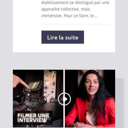
établissement se distingue par une
approche collective, mais
immersive. Pour ce faire, le...
Lire la suite