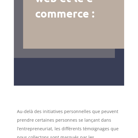
commerce :
Au-delà des initiatives personnelles que peuvent
prendre certaines personnes se lançant dans
l’entrepreneuriat, les différents témoignages que
nous collectons sont marqués par les