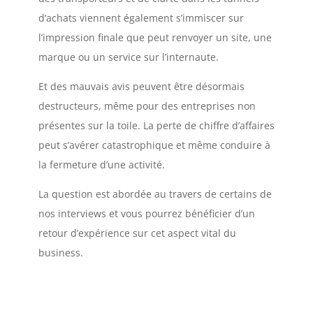
d’achats viennent également s’immiscer sur
l’impression finale que peut renvoyer un site, une
marque ou un service sur l’internaute.
Et des mauvais avis peuvent être désormais
destructeurs, même pour des entreprises non
présentes sur la toile. La perte de chiffre d’affaires
peut s’avérer catastrophique et même conduire à
la fermeture d’une activité.
La question est abordée au travers de certains de
nos interviews et vous pourrez bénéficier d’un
retour d’expérience sur cet aspect vital du
business.