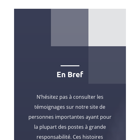
En Bref
N’hésitez pas à consulter les
témoignages sur notre site de
personnes importantes ayant pour
la plupart des postes à grande
responsabilité. Ces histoires