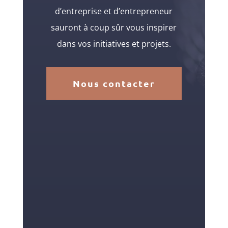
d’entreprise et d’entrepreneur
sauront à coup sûr vous inspirer
dans vos initiatives et projets.
Nous contacter