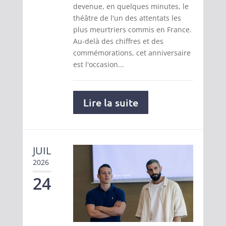
devenue, en quelques minutes, le
théâtre de l'un des attentats les
plus meurtriers commis en France.
Au-delà des chiffres et des
commémorations, cet anniversaire
est l'occasion...
Lire la suite
JUIL
2026
24