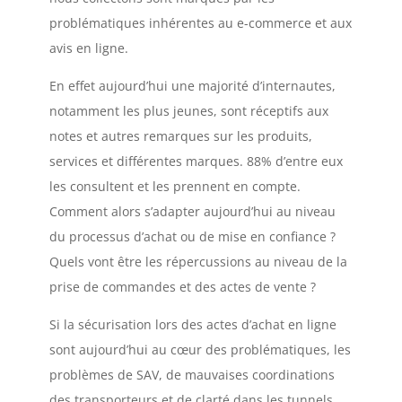
problématiques inhérentes au e-commerce et aux
avis en ligne.
En effet aujourd’hui une majorité d’internautes,
notamment les plus jeunes, sont réceptifs aux
notes et autres remarques sur les produits,
services et différentes marques. 88% d’entre eux
les consultent et les prennent en compte.
Comment alors s’adapter aujourd’hui au niveau
du processus d’achat ou de mise en confiance ?
Quels vont être les répercussions au niveau de la
prise de commandes et des actes de vente ?
Si la sécurisation lors des actes d’achat en ligne
sont aujourd’hui au cœur des problématiques, les
problèmes de SAV, de mauvaises coordinations
des transporteurs et de clarté dans les tunnels