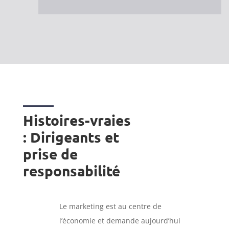
Histoires-vraies
: Dirigeants et
prise de
responsabilité
Le marketing est au centre de
l’économie et demande aujourd’hui