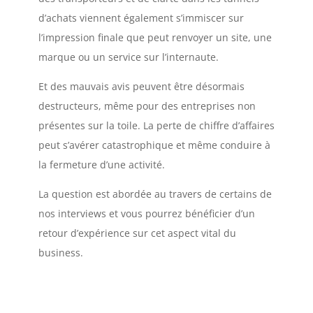
d’achats viennent également s’immiscer sur
l’impression finale que peut renvoyer un site, une
marque ou un service sur l’internaute.
Et des mauvais avis peuvent être désormais
destructeurs, même pour des entreprises non
présentes sur la toile. La perte de chiffre d’affaires
peut s’avérer catastrophique et même conduire à
la fermeture d’une activité.
La question est abordée au travers de certains de
nos interviews et vous pourrez bénéficier d’un
retour d’expérience sur cet aspect vital du
business.