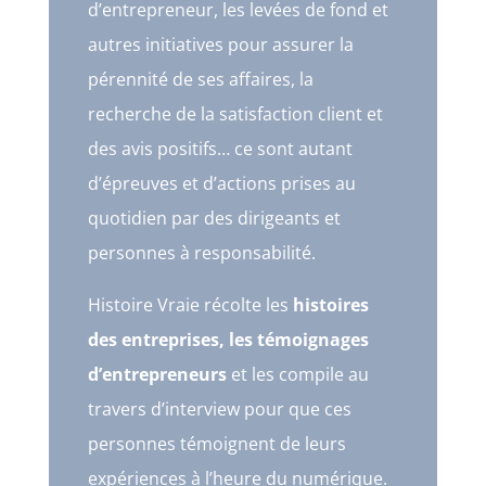
d’entrepreneur, les levées de fond et
autres initiatives pour assurer la
pérennité de ses affaires, la
recherche de la satisfaction client et
des avis positifs… ce sont autant
d’épreuves et d’actions prises au
quotidien par des dirigeants et
personnes à responsabilité.
Histoire Vraie récolte les
histoires
des entreprises, les témoignages
d’entrepreneurs
et les compile au
travers d’interview pour que ces
personnes témoignent de leurs
expériences à l’heure du numérique.