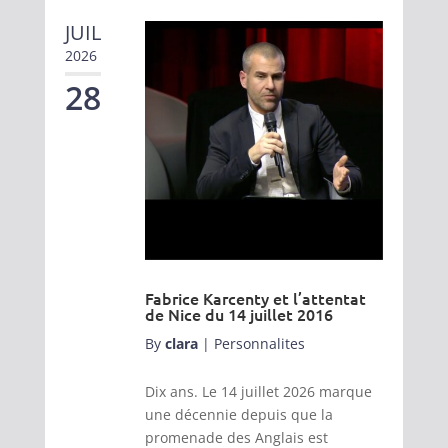
JUIL
2026
28
Fabrice Karcenty et l’attentat
de Nice du 14 juillet 2016
By
clara
|
Personnalites
Dix ans. Le 14 juillet 2026 marque
une décennie depuis que la
promenade des Anglais est