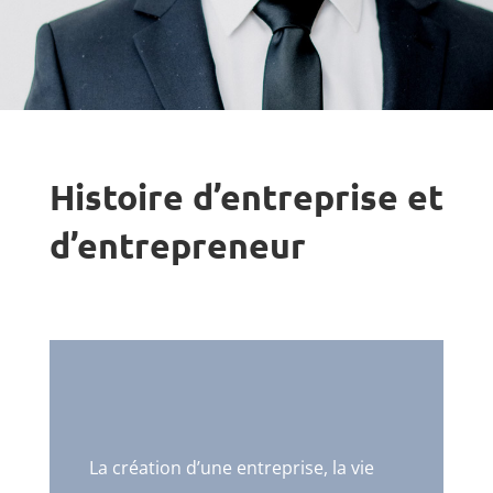
Histoire d’entreprise et
d’entrepreneur
La création d’une entreprise, la vie