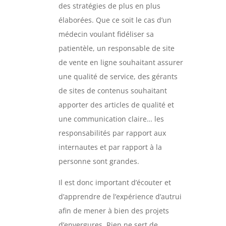
des stratégies de plus en plus
élaborées. Que ce soit le cas d’un
médecin voulant fidéliser sa
patientèle, un responsable de site
de vente en ligne souhaitant assurer
une qualité de service, des gérants
de sites de contenus souhaitant
apporter des articles de qualité et
une communication claire… les
responsabilités par rapport aux
internautes et par rapport à la
personne sont grandes.
Il est donc important d’écouter et
d’apprendre de l’expérience d’autrui
afin de mener à bien des projets
d’envergures. Rien ne sert de