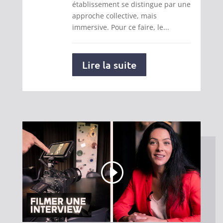
établissement se distingue par une
approche collective, mais
immersive. Pour ce faire, le...
Lire la suite