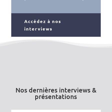
Accédez à nos
interviews
Nos dernières interviews &
présentations