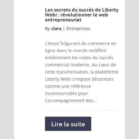
Les secrets du succès de Liberty
Webi : révolutionner le web
entrepreneuriat
By
clara
|
Entreprises
L'essor fulgurant du commerce en
ligne dans le monde redéfinit
entièrement les codes du succès
commercial moderne. Au cœur de
cette transformation, la plateforme
Liberty Webi s'impose désormais
comme une référence
incontournable pour
l'accompagnement des...
Lire la suite