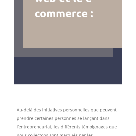
commerce :
Au-delà des initiatives personnelles que peuvent
prendre certaines personnes se lançant dans
l’entrepreneuriat, les différents témoignages que
nous collectons sont marqués par les