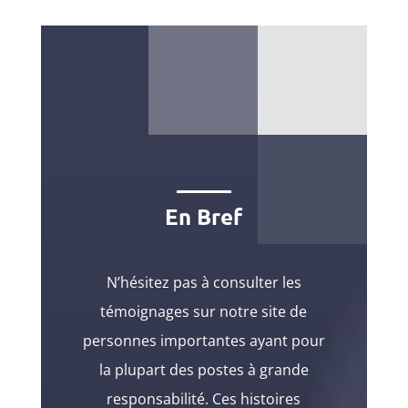
En Bref
N’hésitez pas à consulter les
témoignages sur notre site de
personnes importantes ayant pour
la plupart des postes à grande
responsabilité. Ces histoires