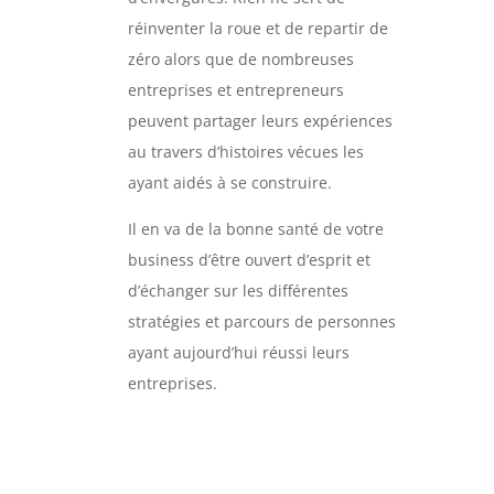
réinventer la roue et de repartir de
zéro alors que de nombreuses
entreprises et entrepreneurs
peuvent partager leurs expériences
au travers d’histoires vécues les
ayant aidés à se construire.
Il en va de la bonne santé de votre
business d’être ouvert d’esprit et
d’échanger sur les différentes
stratégies et parcours de personnes
ayant aujourd’hui réussi leurs
entreprises.