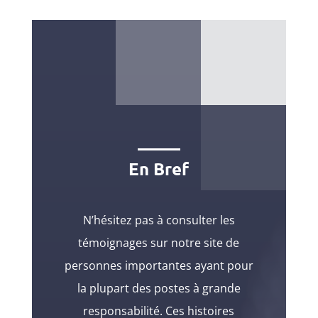
En Bref
N’hésitez pas à consulter les
témoignages sur notre site de
personnes importantes ayant pour
la plupart des postes à grande
responsabilité. Ces histoires