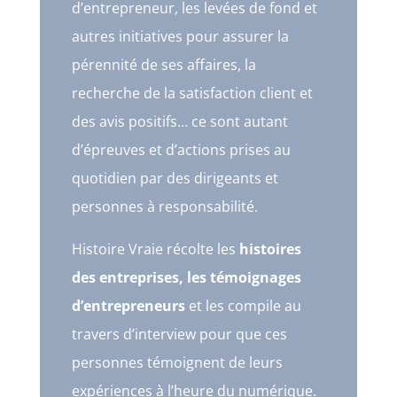
d’entrepreneur, les levées de fond et
autres initiatives pour assurer la
pérennité de ses affaires, la
recherche de la satisfaction client et
des avis positifs… ce sont autant
d’épreuves et d’actions prises au
quotidien par des dirigeants et
personnes à responsabilité.
Histoire Vraie récolte les
histoires
des entreprises, les témoignages
d’entrepreneurs
et les compile au
travers d’interview pour que ces
personnes témoignent de leurs
expériences à l’heure du numérique.