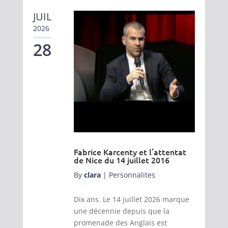
JUIL
2026
28
Fabrice Karcenty et l’attentat
de Nice du 14 juillet 2016
By
clara
|
Personnalites
Dix ans. Le 14 juillet 2026 marque
une décennie depuis que la
promenade des Anglais est