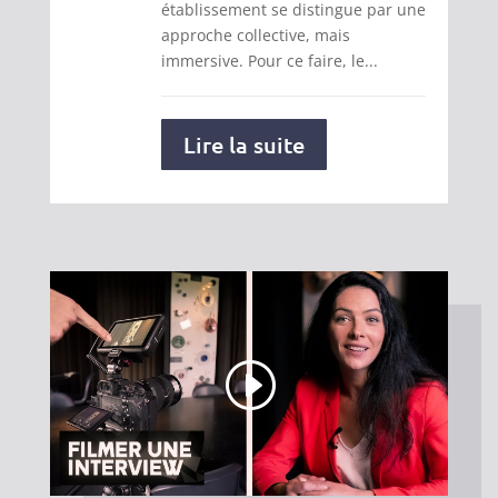
établissement se distingue par une
approche collective, mais
immersive. Pour ce faire, le...
Lire la suite