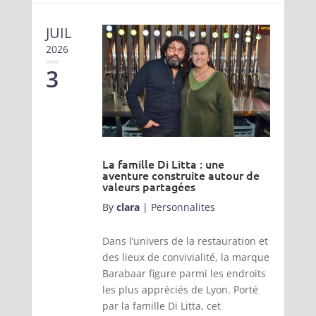
JUIL
2026
3
La famille Di Litta : une
aventure construite autour de
valeurs partagées
By
clara
|
Personnalites
Dans l’univers de la restauration et
des lieux de convivialité, la marque
Barabaar figure parmi les endroits
les plus appréciés de Lyon. Porté
par la famille Di Litta, cet