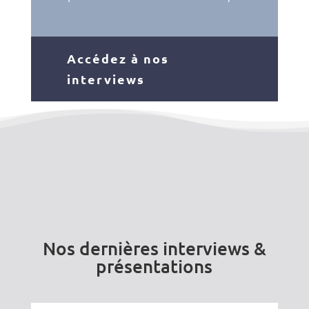
Accédez à nos
interviews
Nos dernières interviews &
présentations