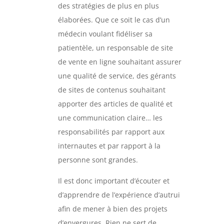
des stratégies de plus en plus
élaborées. Que ce soit le cas d’un
médecin voulant fidéliser sa
patientèle, un responsable de site
de vente en ligne souhaitant assurer
une qualité de service, des gérants
de sites de contenus souhaitant
apporter des articles de qualité et
une communication claire… les
responsabilités par rapport aux
internautes et par rapport à la
personne sont grandes.
Il est donc important d’écouter et
d’apprendre de l’expérience d’autrui
afin de mener à bien des projets
d’envergures. Rien ne sert de