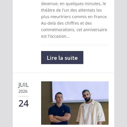
devenue, en quelques minutes, le
théâtre de l'un des attentats les
plus meurtriers commis en France.
Au-delà des chiffres et des
commémorations, cet anniversaire
est l'occasion...
Lire la suite
JUIL
2026
24