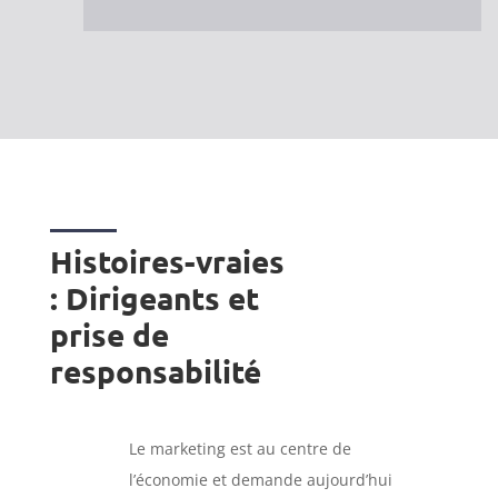
Histoires-vraies
: Dirigeants et
prise de
responsabilité
Le marketing est au centre de
l’économie et demande aujourd’hui