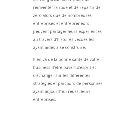
réinventer la roue et de repartir de
zéro alors que de nombreuses
entreprises et entrepreneurs
peuvent partager leurs expériences
au travers d’histoires vécues les
ayant aidés à se construire.
Il en va de la bonne santé de votre
business d’être ouvert d’esprit et
d’échanger sur les différentes
stratégies et parcours de personnes
ayant aujourd’hui réussi leurs
entreprises.