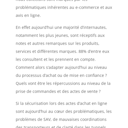
problématiques inhérentes au e-commerce et aux
avis en ligne.
En effet aujourd’hui une majorité d’internautes,
notamment les plus jeunes, sont réceptifs aux
notes et autres remarques sur les produits,
services et différentes marques. 88% d’entre eux
les consultent et les prennent en compte.
Comment alors s’adapter aujourd’hui au niveau
du processus d’achat ou de mise en confiance ?
Quels vont être les répercussions au niveau de la
prise de commandes et des actes de vente ?
Si la sécurisation lors des actes d’achat en ligne
sont aujourd’hui au cœur des problématiques, les
problèmes de SAV, de mauvaises coordinations
des transporteurs et de clarté dans les tunnels