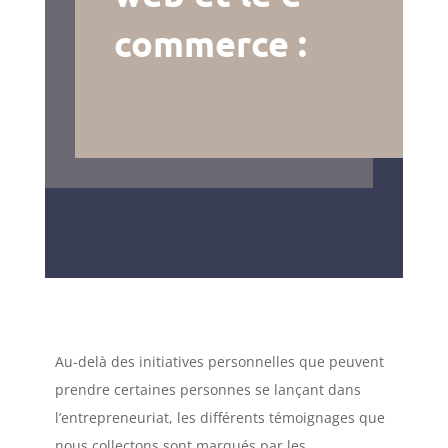
commerce :
Au-delà des initiatives personnelles que peuvent
prendre certaines personnes se lançant dans
l’entrepreneuriat, les différents témoignages que
nous collectons sont marqués par les