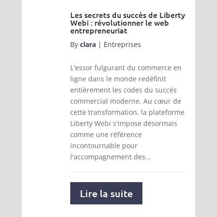
Les secrets du succès de Liberty
Webi : révolutionner le web
entrepreneuriat
By
clara
|
Entreprises
L'essor fulgurant du commerce en
ligne dans le monde redéfinit
entièrement les codes du succès
commercial moderne. Au cœur de
cette transformation, la plateforme
Liberty Webi s'impose désormais
comme une référence
incontournable pour
l'accompagnement des...
Lire la suite