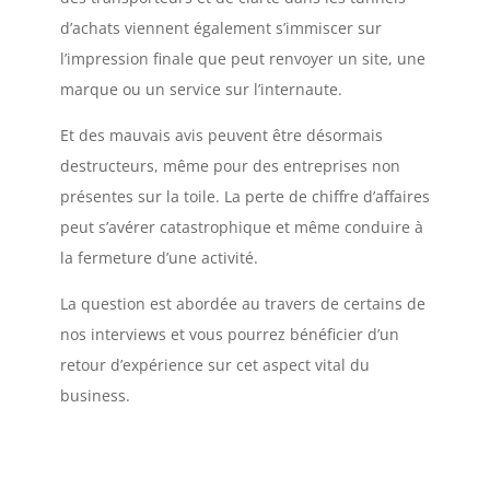
d’achats viennent également s’immiscer sur
l’impression finale que peut renvoyer un site, une
marque ou un service sur l’internaute.
Et des mauvais avis peuvent être désormais
destructeurs, même pour des entreprises non
présentes sur la toile. La perte de chiffre d’affaires
peut s’avérer catastrophique et même conduire à
la fermeture d’une activité.
La question est abordée au travers de certains de
nos interviews et vous pourrez bénéficier d’un
retour d’expérience sur cet aspect vital du
business.