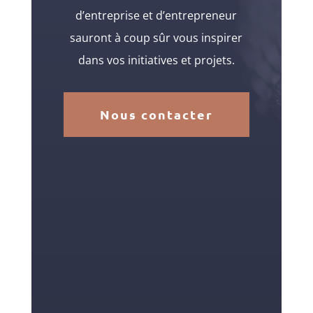
d’entreprise et d’entrepreneur
sauront à coup sûr vous inspirer
dans vos initiatives et projets.
Nous contacter