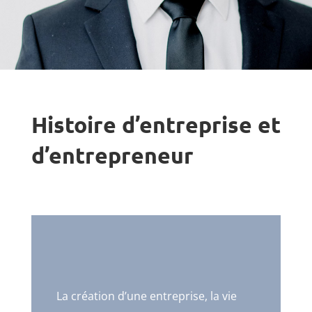
Histoire d’entreprise et
d’entrepreneur
La création d’une entreprise, la vie