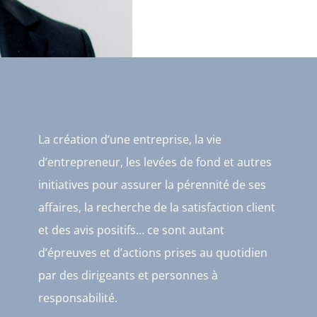
La création d’une entreprise, la vie
d’entrepreneur, les levées de fond et autres
initiatives pour assurer la pérennité de ses
affaires, la recherche de la satisfaction client
et des avis positifs… ce sont autant
d’épreuves et d’actions prises au quotidien
par des dirigeants et personnes à
responsabilité.