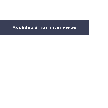
Accédez à nos interviews