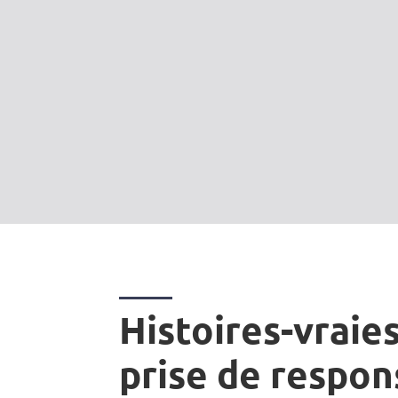
Histoires-vraies
prise de respon