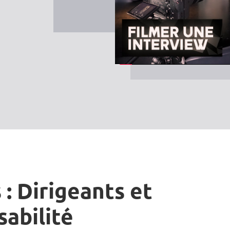
 : Dirigeants et
sabilité