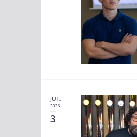
JUIL
2026
3