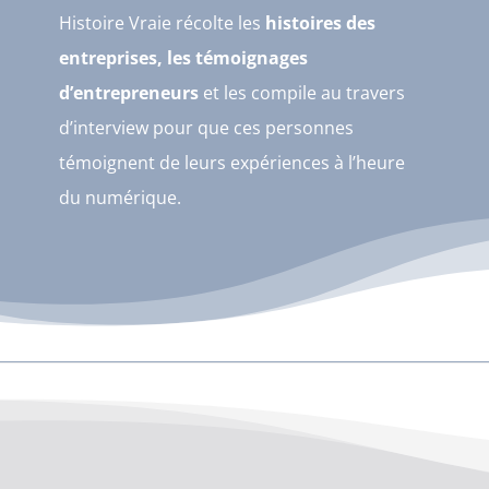
Histoire Vraie récolte les
histoires des
entreprises, les témoignages
d’entrepreneurs
et les compile au travers
d’interview pour que ces personnes
témoignent de leurs expériences à l’heure
du numérique.