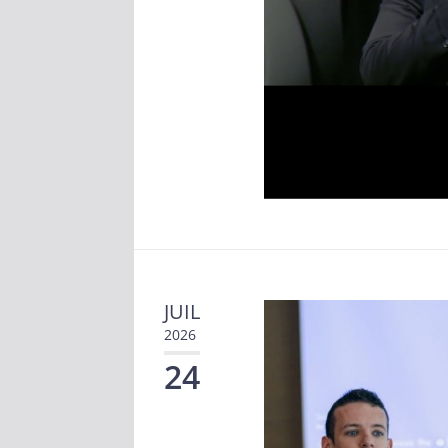
JUIL
2026
24