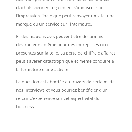
d’achats viennent également s’immiscer sur
l’impression finale que peut renvoyer un site, une
marque ou un service sur l’internaute.
Et des mauvais avis peuvent être désormais
destructeurs, même pour des entreprises non
présentes sur la toile. La perte de chiffre d’affaires
peut s’avérer catastrophique et même conduire à
la fermeture d’une activité.
La question est abordée au travers de certains de
nos interviews et vous pourrez bénéficier d’un
retour d’expérience sur cet aspect vital du
business.