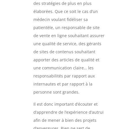
des stratégies de plus en plus
élaborées. Que ce soit le cas d’un
médecin voulant fidéliser sa
patientèle, un responsable de site
de vente en ligne souhaitant assurer
une qualité de service, des gérants
de sites de contenus souhaitant
apporter des articles de qualité et
une communication claire… les
responsabilités par rapport aux
internautes et par rapport à la
personne sont grandes.
Il est donc important d’écouter et
d’apprendre de l’expérience d’autrui
afin de mener à bien des projets
d’envergures. Rien ne sert de