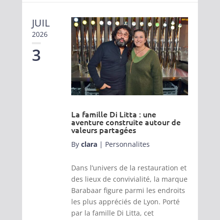
JUIL
2026
3
La famille Di Litta : une
aventure construite autour de
valeurs partagées
By
clara
|
Personnalites
Dans l’univers de la restauration et
des lieux de convivialité, la marque
Barabaar figure parmi les endroits
les plus appréciés de Lyon. Porté
par la famille Di Litta, cet