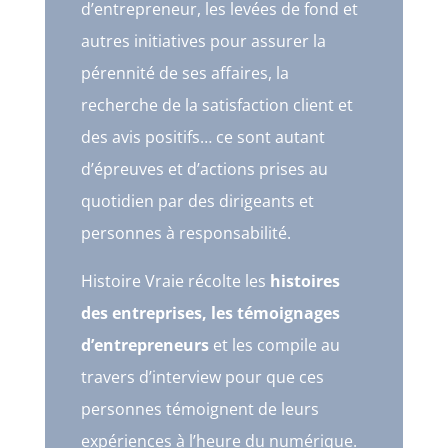
d’entrepreneur, les levées de fond et
autres initiatives pour assurer la
pérennité de ses affaires, la
recherche de la satisfaction client et
des avis positifs… ce sont autant
d’épreuves et d’actions prises au
quotidien par des dirigeants et
personnes à responsabilité.
Histoire Vraie récolte les
histoires
des entreprises, les témoignages
d’entrepreneurs
et les compile au
travers d’interview pour que ces
personnes témoignent de leurs
expériences à l’heure du numérique.