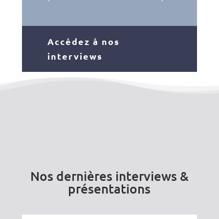
Accédez à nos
interviews
Nos dernières interviews &
présentations