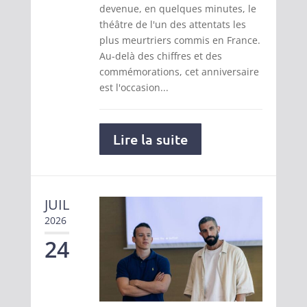
devenue, en quelques minutes, le
théâtre de l'un des attentats les
plus meurtriers commis en France.
Au-delà des chiffres et des
commémorations, cet anniversaire
est l'occasion...
Lire la suite
JUIL
2026
24