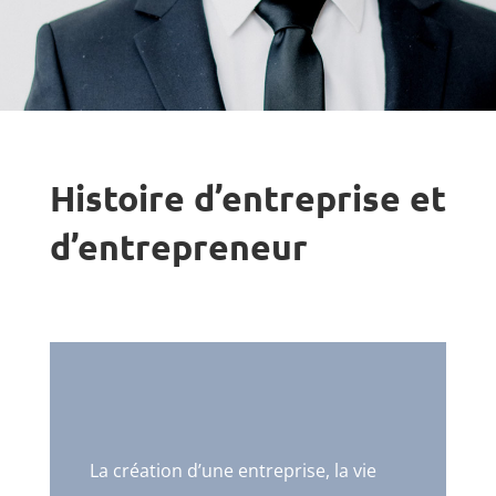
Histoire d’entreprise et
d’entrepreneur
La création d’une entreprise, la vie