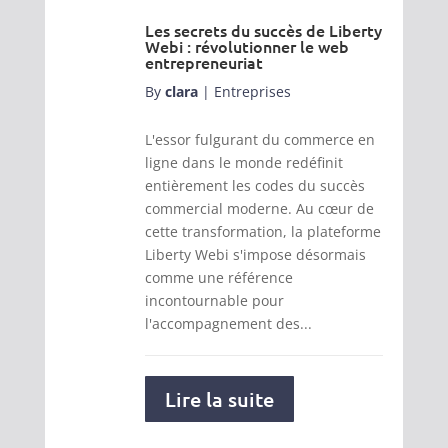
Les secrets du succès de Liberty
Webi : révolutionner le web
entrepreneuriat
By
clara
|
Entreprises
L'essor fulgurant du commerce en
ligne dans le monde redéfinit
entièrement les codes du succès
commercial moderne. Au cœur de
cette transformation, la plateforme
Liberty Webi s'impose désormais
comme une référence
incontournable pour
l'accompagnement des...
Lire la suite