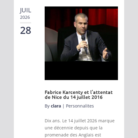
JUIL
2026
28
Fabrice Karcenty et l’attentat
de Nice du 14 juillet 2016
By
clara
|
Personnalites
Dix ans. Le 14 juillet 2026 marque
une décennie depuis que la
promenade des Anglais est