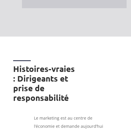
Histoires-vraies
: Dirigeants et
prise de
responsabilité
Le marketing est au centre de
l’économie et demande aujourd’hui