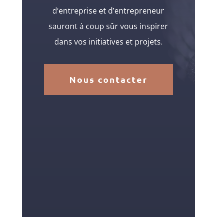
d’entreprise et d’entrepreneur
sauront à coup sûr vous inspirer
dans vos initiatives et projets.
Nous contacter