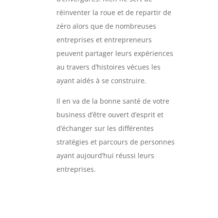
réinventer la roue et de repartir de
zéro alors que de nombreuses
entreprises et entrepreneurs
peuvent partager leurs expériences
au travers d’histoires vécues les
ayant aidés à se construire.
Il en va de la bonne santé de votre
business d’être ouvert d’esprit et
d’échanger sur les différentes
stratégies et parcours de personnes
ayant aujourd’hui réussi leurs
entreprises.