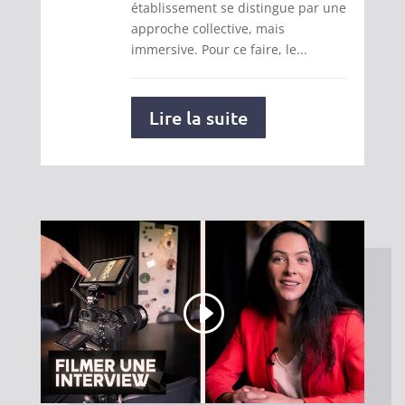
établissement se distingue par une
approche collective, mais
immersive. Pour ce faire, le...
Lire la suite