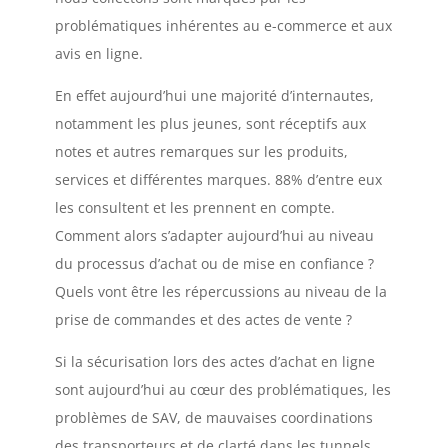
problématiques inhérentes au e-commerce et aux
avis en ligne.
En effet aujourd’hui une majorité d’internautes,
notamment les plus jeunes, sont réceptifs aux
notes et autres remarques sur les produits,
services et différentes marques. 88% d’entre eux
les consultent et les prennent en compte.
Comment alors s’adapter aujourd’hui au niveau
du processus d’achat ou de mise en confiance ?
Quels vont être les répercussions au niveau de la
prise de commandes et des actes de vente ?
Si la sécurisation lors des actes d’achat en ligne
sont aujourd’hui au cœur des problématiques, les
problèmes de SAV, de mauvaises coordinations
des transporteurs et de clarté dans les tunnels