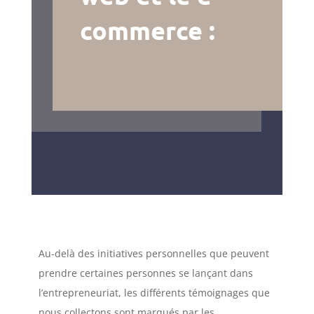
commerce :
Au-delà des initiatives personnelles que peuvent
prendre certaines personnes se lançant dans
l’entrepreneuriat, les différents témoignages que
nous collectons sont marqués par les