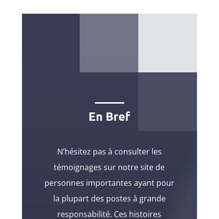
En Bref
N’hésitez pas à consulter les
témoignages sur notre site de
personnes importantes ayant pour
la plupart des postes à grande
responsabilité. Ces histoires