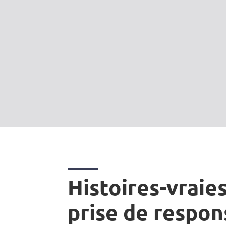
Histoires-vraies
prise de respon