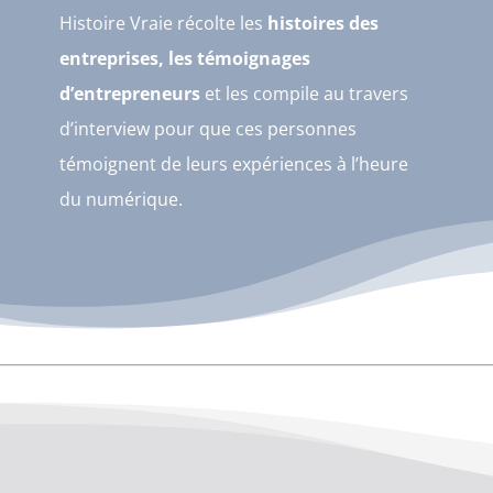
Histoire Vraie récolte les
histoires des
entreprises, les témoignages
d’entrepreneurs
et les compile au travers
d’interview pour que ces personnes
témoignent de leurs expériences à l’heure
du numérique.