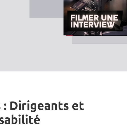
 : Dirigeants et
sabilité