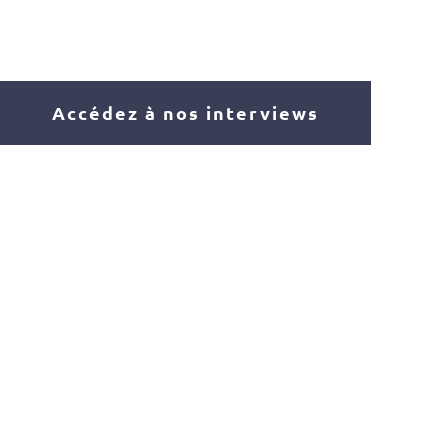
Accédez à nos interviews