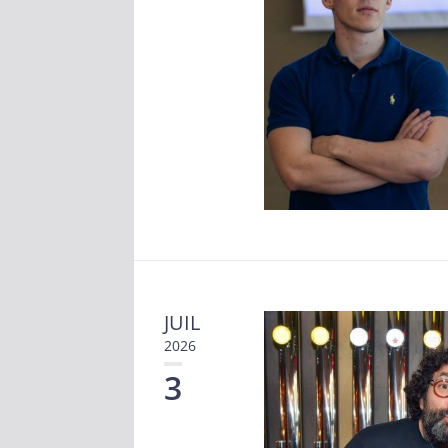
JUIL
2026
3