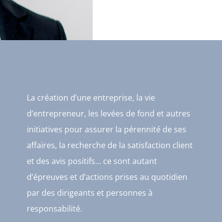
La création d’une entreprise, la vie
d’entrepreneur, les levées de fond et autres
initiatives pour assurer la pérennité de ses
affaires, la recherche de la satisfaction client
et des avis positifs… ce sont autant
d’épreuves et d’actions prises au quotidien
par des dirigeants et personnes à
responsabilité.