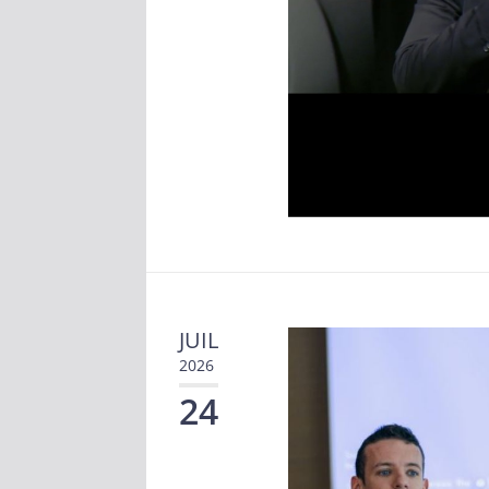
JUIL
2026
24