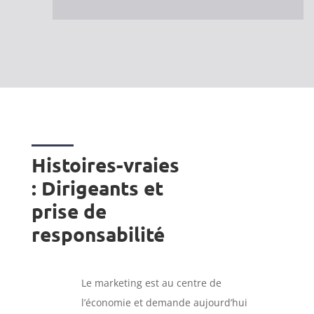
Histoires-vraies
: Dirigeants et
prise de
responsabilité
Le marketing est au centre de
l’économie et demande aujourd’hui