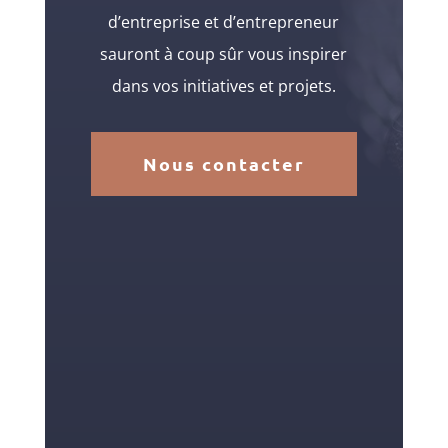
d’entreprise et d’entrepreneur
sauront à coup sûr vous inspirer
dans vos initiatives et projets.
Nous contacter