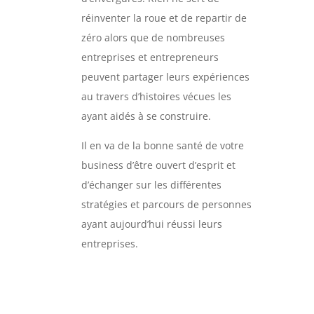
réinventer la roue et de repartir de
zéro alors que de nombreuses
entreprises et entrepreneurs
peuvent partager leurs expériences
au travers d’histoires vécues les
ayant aidés à se construire.
Il en va de la bonne santé de votre
business d’être ouvert d’esprit et
d’échanger sur les différentes
stratégies et parcours de personnes
ayant aujourd’hui réussi leurs
entreprises.