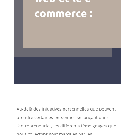
commerce :
Au-delà des initiatives personnelles que peuvent
prendre certaines personnes se lançant dans
l’entrepreneuriat, les différents témoignages que
nous collectons sont marqués par les