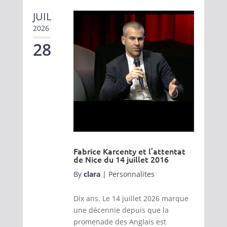
JUIL
2026
28
Fabrice Karcenty et l’attentat
de Nice du 14 juillet 2016
By
clara
|
Personnalites
Dix ans. Le 14 juillet 2026 marque
une décennie depuis que la
promenade des Anglais est