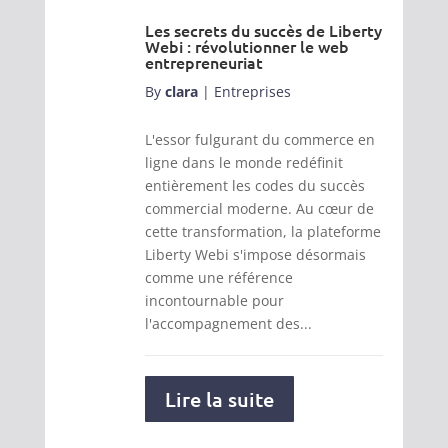
Les secrets du succès de Liberty
Webi : révolutionner le web
entrepreneuriat
By
clara
|
Entreprises
L'essor fulgurant du commerce en
ligne dans le monde redéfinit
entièrement les codes du succès
commercial moderne. Au cœur de
cette transformation, la plateforme
Liberty Webi s'impose désormais
comme une référence
incontournable pour
l'accompagnement des...
Lire la suite