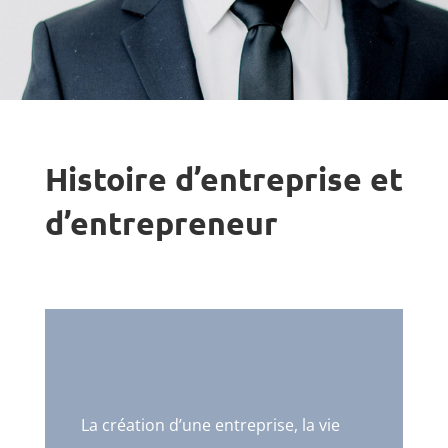
Histoire d’entreprise et
d’entrepreneur
La création d’une entreprise, la vie