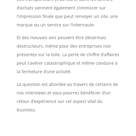
d’achats viennent également s’immiscer sur
l’impression finale que peut renvoyer un site, une
marque ou un service sur l’internaute.
Et des mauvais avis peuvent être désormais
destructeurs, même pour des entreprises non
présentes sur la toile. La perte de chiffre d’affaires
peut s’avérer catastrophique et même conduire à
la fermeture d’une activité.
La question est abordée au travers de certains de
nos interviews et vous pourrez bénéficier d’un
retour d’expérience sur cet aspect vital du
business.