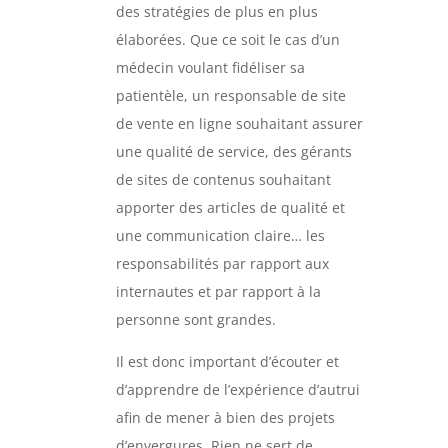
des stratégies de plus en plus
élaborées. Que ce soit le cas d’un
médecin voulant fidéliser sa
patientèle, un responsable de site
de vente en ligne souhaitant assurer
une qualité de service, des gérants
de sites de contenus souhaitant
apporter des articles de qualité et
une communication claire… les
responsabilités par rapport aux
internautes et par rapport à la
personne sont grandes.
Il est donc important d’écouter et
d’apprendre de l’expérience d’autrui
afin de mener à bien des projets
d’envergures. Rien ne sert de