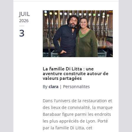
JUIL
2026
3
La famille Di Litta : une
aventure construite autour de
valeurs partagées
By
clara
|
Personnalites
Dans l’univers de la restauration et
des lieux de convivialité, la marque
Barabaar figure parmi les endroits
les plus appréciés de Lyon. Porté
par la famille Di Litta, cet