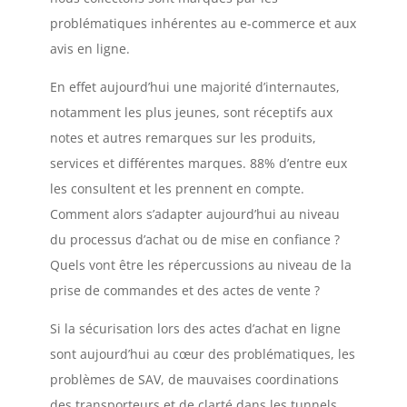
problématiques inhérentes au e-commerce et aux
avis en ligne.
En effet aujourd’hui une majorité d’internautes,
notamment les plus jeunes, sont réceptifs aux
notes et autres remarques sur les produits,
services et différentes marques. 88% d’entre eux
les consultent et les prennent en compte.
Comment alors s’adapter aujourd’hui au niveau
du processus d’achat ou de mise en confiance ?
Quels vont être les répercussions au niveau de la
prise de commandes et des actes de vente ?
Si la sécurisation lors des actes d’achat en ligne
sont aujourd’hui au cœur des problématiques, les
problèmes de SAV, de mauvaises coordinations
des transporteurs et de clarté dans les tunnels