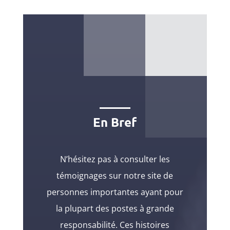
En Bref
N’hésitez pas à consulter les
témoignages sur notre site de
personnes importantes ayant pour
la plupart des postes à grande
responsabilité. Ces histoires