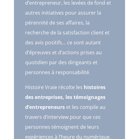
d’entrepreneur, les levées de fond et
autres initiatives pour assurer la
pérennité de ses affaires, la
recherche de la satisfaction client et
des avis positifs… ce sont autant
d’épreuves et d’actions prises au
quotidien par des dirigeants et
personnes à responsabilité.
Histoire Vraie récolte les
histoires
des entreprises, les témoignages
d’entrepreneurs
et les compile au
travers d’interview pour que ces
personnes témoignent de leurs
expériences à l’heure du numérique.