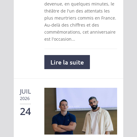
devenue, en quelques minutes, le
théâtre de l'un des attentats les
plus meurtriers commis en France.
Au-delà des chiffres et des
commémorations, cet anniversaire
est l'occasion...
Lire la suite
JUIL
2026
24