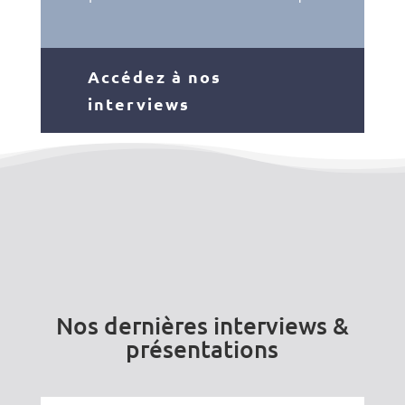
Accédez à nos
interviews
Nos dernières interviews &
présentations