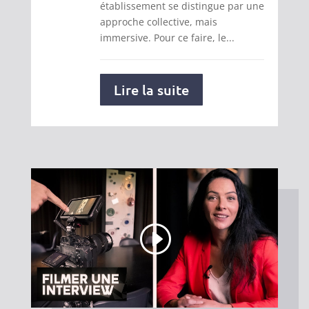
établissement se distingue par une
approche collective, mais
immersive. Pour ce faire, le...
Lire la suite