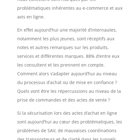
problématiques inhérentes au e-commerce et aux
avis en ligne.
En effet aujourd’hui une majorité d’internautes,
notamment les plus jeunes, sont réceptifs aux
notes et autres remarques sur les produits,
services et différentes marques. 88% d’entre eux
les consultent et les prennent en compte.
Comment alors s’adapter aujourd’hui au niveau
du processus d’achat ou de mise en confiance ?
Quels vont être les répercussions au niveau de la
prise de commandes et des actes de vente ?
Si la sécurisation lors des actes d’achat en ligne
sont aujourd’hui au cœur des problématiques, les
problèmes de SAV, de mauvaises coordinations
des transporteurs et de clarté dans les tunnels