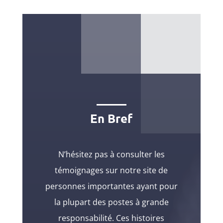
En Bref
N’hésitez pas à consulter les
témoignages sur notre site de
personnes importantes ayant pour
la plupart des postes à grande
responsabilité. Ces histoires