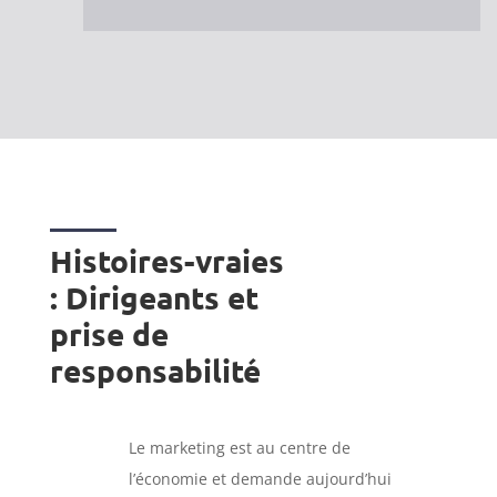
Histoires-vraies
: Dirigeants et
prise de
responsabilité
Le marketing est au centre de
l’économie et demande aujourd’hui