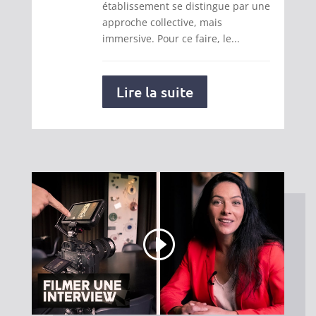
établissement se distingue par une
approche collective, mais
immersive. Pour ce faire, le...
Lire la suite