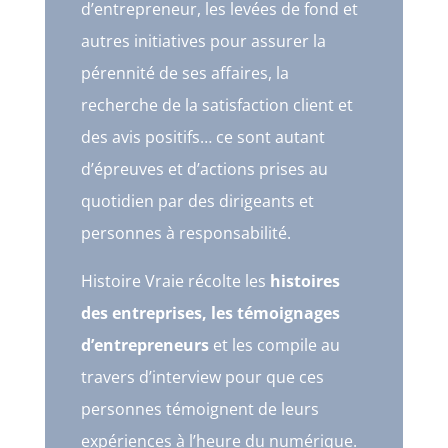
d’entrepreneur, les levées de fond et
autres initiatives pour assurer la
pérennité de ses affaires, la
recherche de la satisfaction client et
des avis positifs… ce sont autant
d’épreuves et d’actions prises au
quotidien par des dirigeants et
personnes à responsabilité.
Histoire Vraie récolte les
histoires
des entreprises, les témoignages
d’entrepreneurs
et les compile au
travers d’interview pour que ces
personnes témoignent de leurs
expériences à l’heure du numérique.