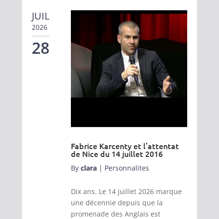
JUIL
2026
28
Fabrice Karcenty et l’attentat
de Nice du 14 juillet 2016
By
clara
|
Personnalites
Dix ans. Le 14 juillet 2026 marque
une décennie depuis que la
promenade des Anglais est