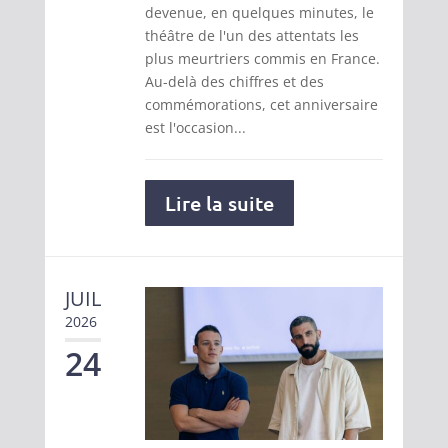
devenue, en quelques minutes, le
théâtre de l'un des attentats les
plus meurtriers commis en France.
Au-delà des chiffres et des
commémorations, cet anniversaire
est l'occasion...
Lire la suite
JUIL
2026
24