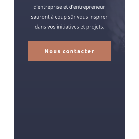
d’entreprise et d’entrepreneur
sauront à coup sûr vous inspirer
dans vos initiatives et projets.
Nous contacter