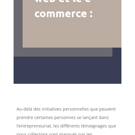
commerce :
Au-delà des initiatives personnelles que peuvent
prendre certaines personnes se lançant dans
l’entrepreneuriat, les différents témoignages que
nous collectons sont marqués par les