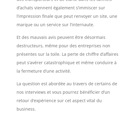
d’achats viennent également s’immiscer sur
l’impression finale que peut renvoyer un site, une
marque ou un service sur l’internaute.
Et des mauvais avis peuvent être désormais
destructeurs, même pour des entreprises non
présentes sur la toile. La perte de chiffre d’affaires
peut s’avérer catastrophique et même conduire à
la fermeture d’une activité.
La question est abordée au travers de certains de
nos interviews et vous pourrez bénéficier d’un
retour d’expérience sur cet aspect vital du
business.