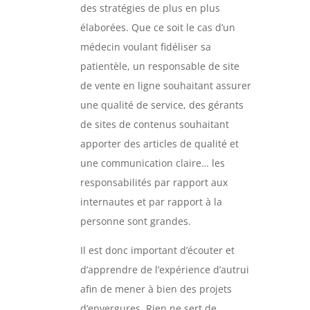
des stratégies de plus en plus
élaborées. Que ce soit le cas d’un
médecin voulant fidéliser sa
patientèle, un responsable de site
de vente en ligne souhaitant assurer
une qualité de service, des gérants
de sites de contenus souhaitant
apporter des articles de qualité et
une communication claire… les
responsabilités par rapport aux
internautes et par rapport à la
personne sont grandes.
Il est donc important d’écouter et
d’apprendre de l’expérience d’autrui
afin de mener à bien des projets
d’envergures. Rien ne sert de