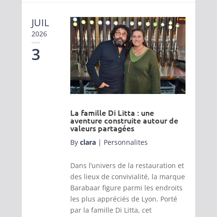
JUIL
2026
3
La famille Di Litta : une
aventure construite autour de
valeurs partagées
By
clara
|
Personnalites
Dans l’univers de la restauration et
des lieux de convivialité, la marque
Barabaar figure parmi les endroits
les plus appréciés de Lyon. Porté
par la famille Di Litta, cet