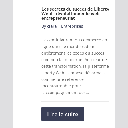
Les secrets du succès de Liberty
Webi : révolutionner le web
entrepreneuriat
By
clara
|
Entreprises
L'essor fulgurant du commerce en
ligne dans le monde redéfinit
entièrement les codes du succès
commercial moderne. Au cœur de
cette transformation, la plateforme
Liberty Webi s'impose désormais
comme une référence
incontournable pour
l'accompagnement des...
Lire la suite