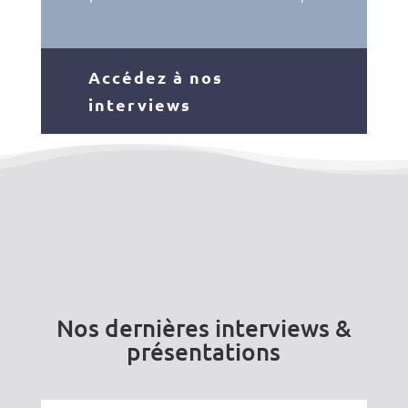
Accédez à nos
interviews
Nos dernières interviews &
présentations