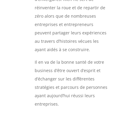
réinventer la roue et de repartir de
zéro alors que de nombreuses
entreprises et entrepreneurs
peuvent partager leurs expériences
au travers d’histoires vécues les
ayant aidés à se construire.
Il en va de la bonne santé de votre
business d’être ouvert d’esprit et
d’échanger sur les différentes
stratégies et parcours de personnes
ayant aujourd’hui réussi leurs
entreprises.