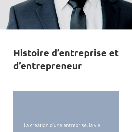
Histoire d’entreprise et
d’entrepreneur
La création d’une entreprise, la vie