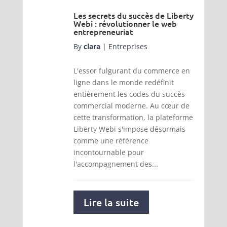
Les secrets du succès de Liberty
Webi : révolutionner le web
entrepreneuriat
By
clara
|
Entreprises
L'essor fulgurant du commerce en
ligne dans le monde redéfinit
entièrement les codes du succès
commercial moderne. Au cœur de
cette transformation, la plateforme
Liberty Webi s'impose désormais
comme une référence
incontournable pour
l'accompagnement des...
Lire la suite