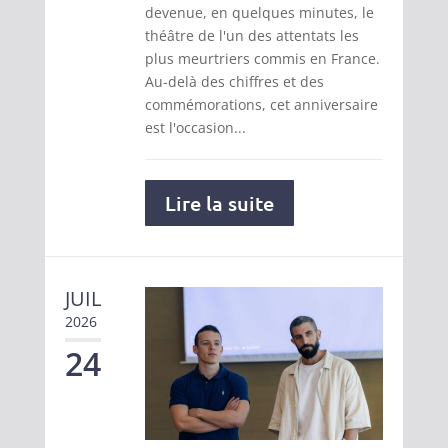
devenue, en quelques minutes, le
théâtre de l'un des attentats les
plus meurtriers commis en France.
Au-delà des chiffres et des
commémorations, cet anniversaire
est l'occasion...
Lire la suite
JUIL
2026
24