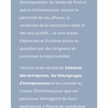
d’entrepreneur, les levées de fond et
autres initiatives pour assurer la
pérennité de ses affaires, la
recherche de la satisfaction client et
des avis positifs… ce sont autant
d’épreuves et d’actions prises au
quotidien par des dirigeants et
personnes à responsabilité.
Histoire Vraie récolte les
histoires
des entreprises, les témoignages
d’entrepreneurs
et les compile au
travers d’interview pour que ces
personnes témoignent de leurs
expériences à l’heure du numérique.