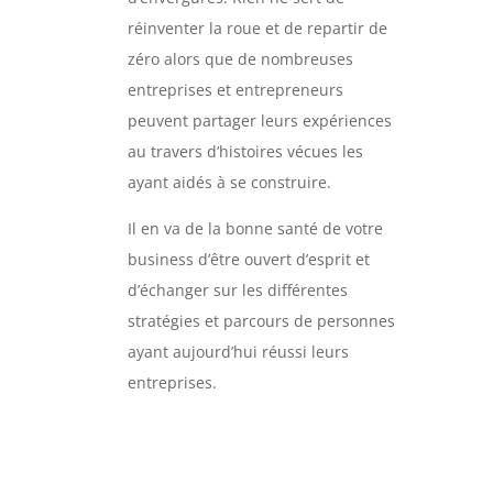
réinventer la roue et de repartir de
zéro alors que de nombreuses
entreprises et entrepreneurs
peuvent partager leurs expériences
au travers d’histoires vécues les
ayant aidés à se construire.
Il en va de la bonne santé de votre
business d’être ouvert d’esprit et
d’échanger sur les différentes
stratégies et parcours de personnes
ayant aujourd’hui réussi leurs
entreprises.