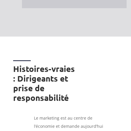
Histoires-vraies
: Dirigeants et
prise de
responsabilité
Le marketing est au centre de
l’économie et demande aujourd’hui