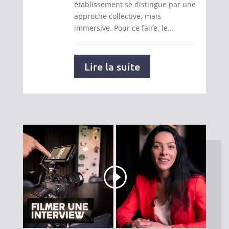
établissement se distingue par une
approche collective, mais
immersive. Pour ce faire, le...
Lire la suite