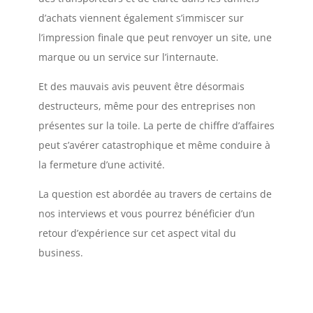
d’achats viennent également s’immiscer sur
l’impression finale que peut renvoyer un site, une
marque ou un service sur l’internaute.
Et des mauvais avis peuvent être désormais
destructeurs, même pour des entreprises non
présentes sur la toile. La perte de chiffre d’affaires
peut s’avérer catastrophique et même conduire à
la fermeture d’une activité.
La question est abordée au travers de certains de
nos interviews et vous pourrez bénéficier d’un
retour d’expérience sur cet aspect vital du
business.