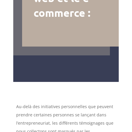
commerce :
Au-delà des initiatives personnelles que peuvent
prendre certaines personnes se lançant dans
l’entrepreneuriat, les différents témoignages que
nous collectons sont marqués par les