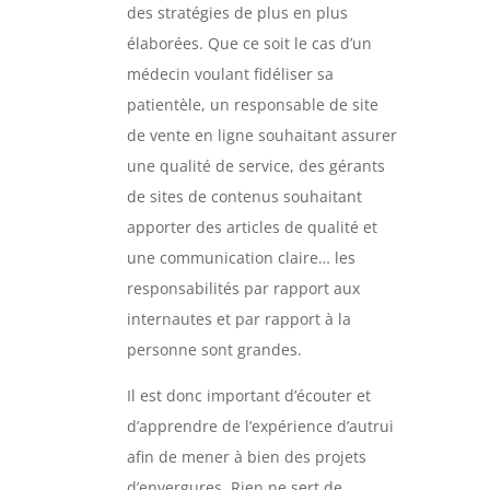
des stratégies de plus en plus
élaborées. Que ce soit le cas d’un
médecin voulant fidéliser sa
patientèle, un responsable de site
de vente en ligne souhaitant assurer
une qualité de service, des gérants
de sites de contenus souhaitant
apporter des articles de qualité et
une communication claire… les
responsabilités par rapport aux
internautes et par rapport à la
personne sont grandes.
Il est donc important d’écouter et
d’apprendre de l’expérience d’autrui
afin de mener à bien des projets
d’envergures. Rien ne sert de