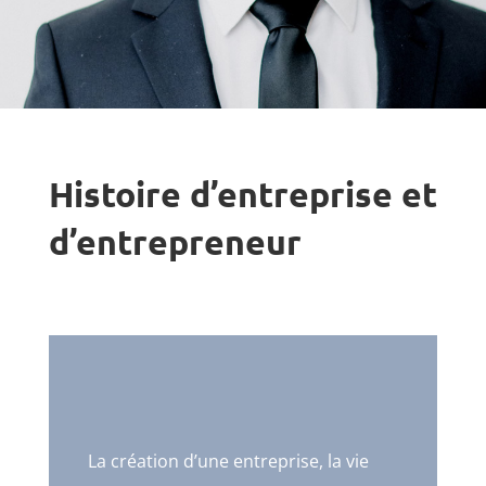
Histoire d’entreprise et
d’entrepreneur
La création d’une entreprise, la vie