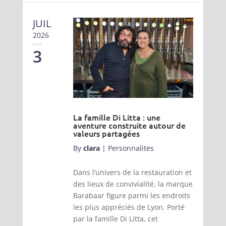
JUIL
2026
3
La famille Di Litta : une
aventure construite autour de
valeurs partagées
By
clara
|
Personnalites
Dans l’univers de la restauration et
des lieux de convivialité, la marque
Barabaar figure parmi les endroits
les plus appréciés de Lyon. Porté
par la famille Di Litta, cet