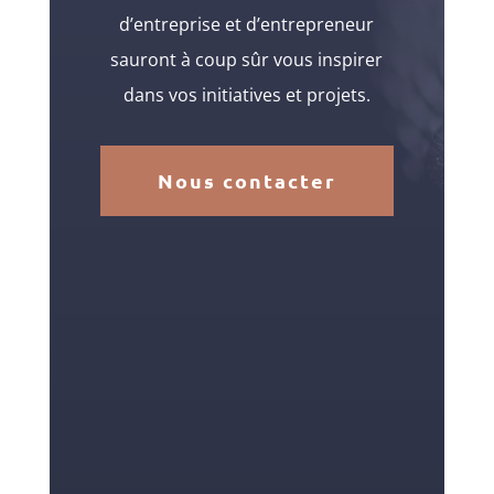
d’entreprise et d’entrepreneur
sauront à coup sûr vous inspirer
dans vos initiatives et projets.
Nous contacter