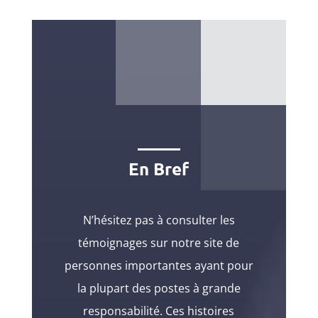
En Bref
N’hésitez pas à consulter les
témoignages sur notre site de
personnes importantes ayant pour
la plupart des postes à grande
responsabilité. Ces histoires