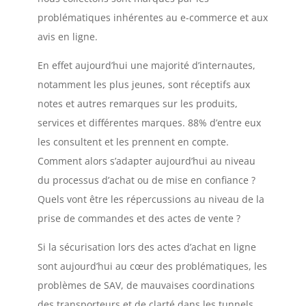
problématiques inhérentes au e-commerce et aux
avis en ligne.
En effet aujourd’hui une majorité d’internautes,
notamment les plus jeunes, sont réceptifs aux
notes et autres remarques sur les produits,
services et différentes marques. 88% d’entre eux
les consultent et les prennent en compte.
Comment alors s’adapter aujourd’hui au niveau
du processus d’achat ou de mise en confiance ?
Quels vont être les répercussions au niveau de la
prise de commandes et des actes de vente ?
Si la sécurisation lors des actes d’achat en ligne
sont aujourd’hui au cœur des problématiques, les
problèmes de SAV, de mauvaises coordinations
des transporteurs et de clarté dans les tunnels