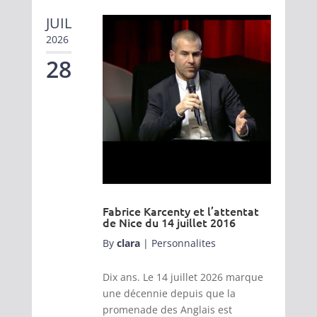
JUIL
2026
28
Fabrice Karcenty et l’attentat
de Nice du 14 juillet 2016
By
clara
|
Personnalites
Dix ans. Le 14 juillet 2026 marque
une décennie depuis que la
promenade des Anglais est