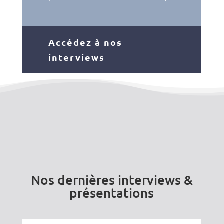
Accédez à nos
interviews
Nos dernières interviews &
présentations