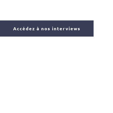
Accédez à nos interviews