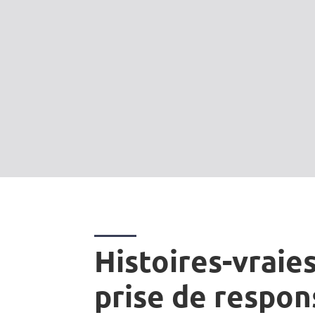
Histoires-vraies
prise de respon