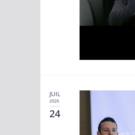
JUIL
2026
24