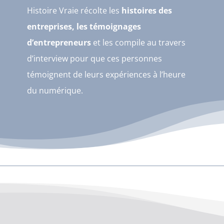
Histoire Vraie récolte les
histoires des
entreprises, les témoignages
d’entrepreneurs
et les compile au travers
d’interview pour que ces personnes
témoignent de leurs expériences à l’heure
du numérique.