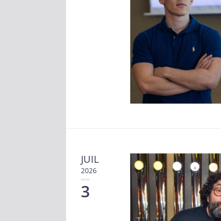
JUIL
2026
3