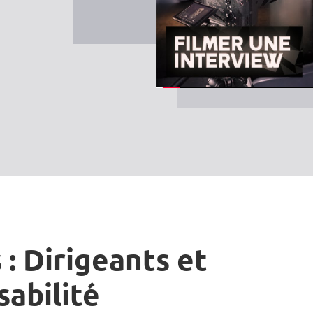
 : Dirigeants et
sabilité