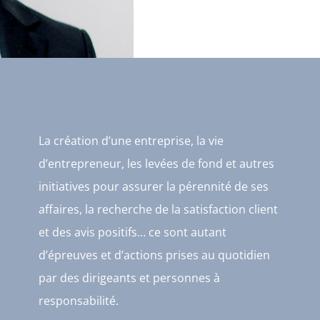
La création d’une entreprise, la vie
d’entrepreneur, les levées de fond et autres
initiatives pour assurer la pérennité de ses
affaires, la recherche de la satisfaction client
et des avis positifs… ce sont autant
d’épreuves et d’actions prises au quotidien
par des dirigeants et personnes à
responsabilité.