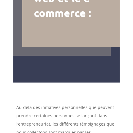
commerce :
Au-delà des initiatives personnelles que peuvent
prendre certaines personnes se lançant dans
l’entrepreneuriat, les différents témoignages que
nous collectons sont marqués par les