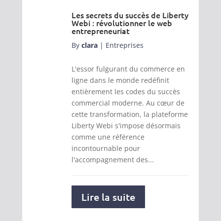
Les secrets du succès de Liberty
Webi : révolutionner le web
entrepreneuriat
By
clara
|
Entreprises
L'essor fulgurant du commerce en
ligne dans le monde redéfinit
entièrement les codes du succès
commercial moderne. Au cœur de
cette transformation, la plateforme
Liberty Webi s'impose désormais
comme une référence
incontournable pour
l'accompagnement des...
Lire la suite