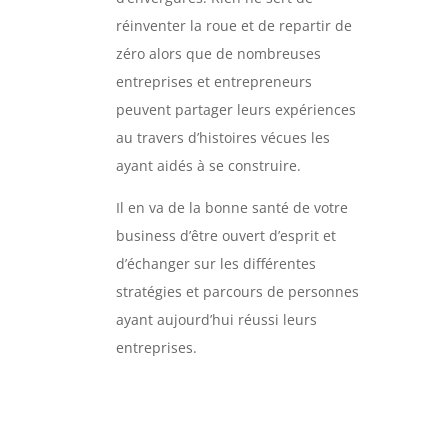
réinventer la roue et de repartir de
zéro alors que de nombreuses
entreprises et entrepreneurs
peuvent partager leurs expériences
au travers d’histoires vécues les
ayant aidés à se construire.
Il en va de la bonne santé de votre
business d’être ouvert d’esprit et
d’échanger sur les différentes
stratégies et parcours de personnes
ayant aujourd’hui réussi leurs
entreprises.