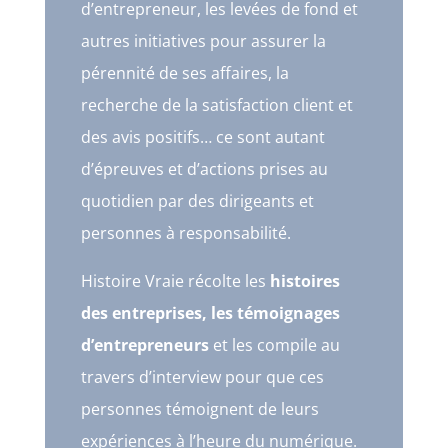
d’entrepreneur, les levées de fond et
autres initiatives pour assurer la
pérennité de ses affaires, la
recherche de la satisfaction client et
des avis positifs… ce sont autant
d’épreuves et d’actions prises au
quotidien par des dirigeants et
personnes à responsabilité.
Histoire Vraie récolte les
histoires
des entreprises, les témoignages
d’entrepreneurs
et les compile au
travers d’interview pour que ces
personnes témoignent de leurs
expériences à l’heure du numérique.