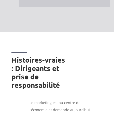
Histoires-vraies
: Dirigeants et
prise de
responsabilité
Le marketing est au centre de
l’économie et demande aujourd’hui