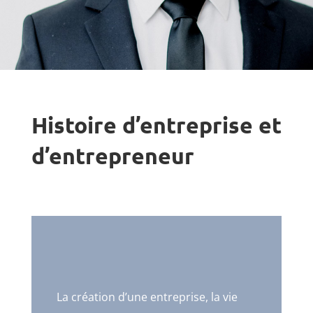
Histoire d’entreprise et
d’entrepreneur
La création d’une entreprise, la vie