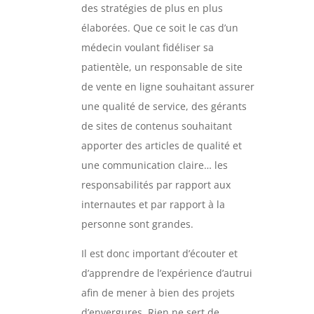
des stratégies de plus en plus
élaborées. Que ce soit le cas d’un
médecin voulant fidéliser sa
patientèle, un responsable de site
de vente en ligne souhaitant assurer
une qualité de service, des gérants
de sites de contenus souhaitant
apporter des articles de qualité et
une communication claire… les
responsabilités par rapport aux
internautes et par rapport à la
personne sont grandes.
Il est donc important d’écouter et
d’apprendre de l’expérience d’autrui
afin de mener à bien des projets
d’envergures. Rien ne sert de