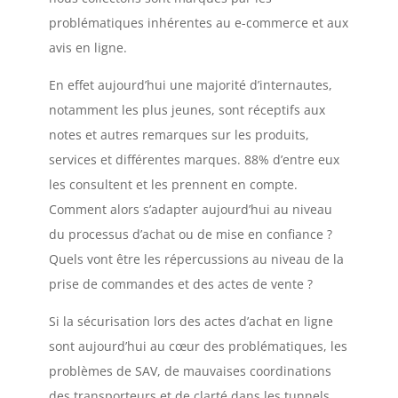
problématiques inhérentes au e-commerce et aux
avis en ligne.
En effet aujourd’hui une majorité d’internautes,
notamment les plus jeunes, sont réceptifs aux
notes et autres remarques sur les produits,
services et différentes marques. 88% d’entre eux
les consultent et les prennent en compte.
Comment alors s’adapter aujourd’hui au niveau
du processus d’achat ou de mise en confiance ?
Quels vont être les répercussions au niveau de la
prise de commandes et des actes de vente ?
Si la sécurisation lors des actes d’achat en ligne
sont aujourd’hui au cœur des problématiques, les
problèmes de SAV, de mauvaises coordinations
des transporteurs et de clarté dans les tunnels