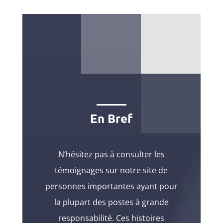
En Bref
N’hésitez pas à consulter les
témoignages sur notre site de
personnes importantes ayant pour
la plupart des postes à grande
responsabilité. Ces histoires