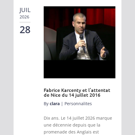
JUIL
2026
28
Fabrice Karcenty et l’attentat
de Nice du 14 juillet 2016
By
clara
|
Personnalites
Dix ans. Le 14 juillet 2026 marque
une décennie depuis que la
promenade des Anglais est