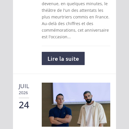
devenue, en quelques minutes, le
théâtre de l'un des attentats les
plus meurtriers commis en France.
Au-delà des chiffres et des
commémorations, cet anniversaire
est l'occasion...
Lire la suite
JUIL
2026
24