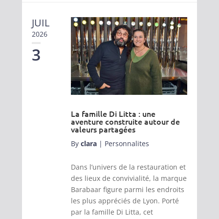
JUIL
2026
3
La famille Di Litta : une
aventure construite autour de
valeurs partagées
By
clara
|
Personnalites
Dans l’univers de la restauration et
des lieux de convivialité, la marque
Barabaar figure parmi les endroits
les plus appréciés de Lyon. Porté
par la famille Di Litta, cet