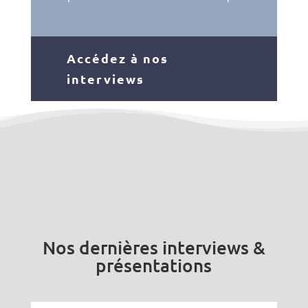
Accédez à nos
interviews
Nos dernières interviews &
présentations