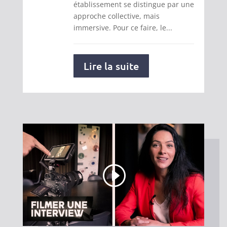
établissement se distingue par une
approche collective, mais
immersive. Pour ce faire, le...
Lire la suite