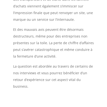
d’achats viennent également s’immiscer sur
l’impression finale que peut renvoyer un site, une
marque ou un service sur l’internaute.
Et des mauvais avis peuvent être désormais
destructeurs, même pour des entreprises non
présentes sur la toile. La perte de chiffre d’affaires
peut s’avérer catastrophique et même conduire à
la fermeture d’une activité.
La question est abordée au travers de certains de
nos interviews et vous pourrez bénéficier d’un
retour d’expérience sur cet aspect vital du
business.