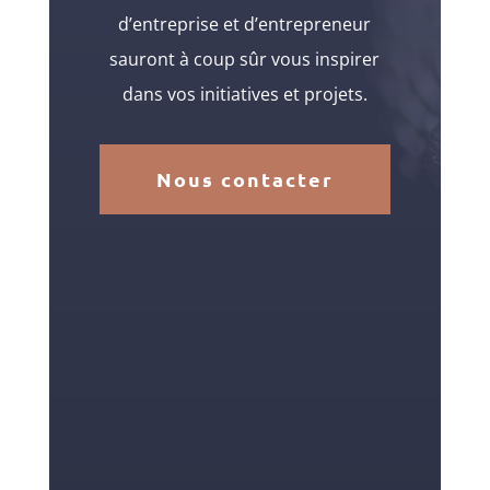
d’entreprise et d’entrepreneur
sauront à coup sûr vous inspirer
dans vos initiatives et projets.
Nous contacter