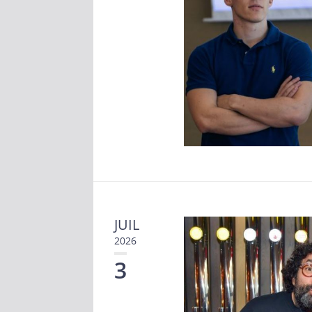
JUIL
2026
3