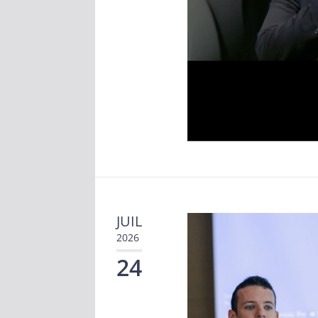
JUIL
2026
24