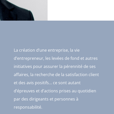
La création d’une entreprise, la vie
d’entrepreneur, les levées de fond et autres
initiatives pour assurer la pérennité de ses
affaires, la recherche de la satisfaction client
et des avis positifs… ce sont autant
d’épreuves et d’actions prises au quotidien
par des dirigeants et personnes à
responsabilité.