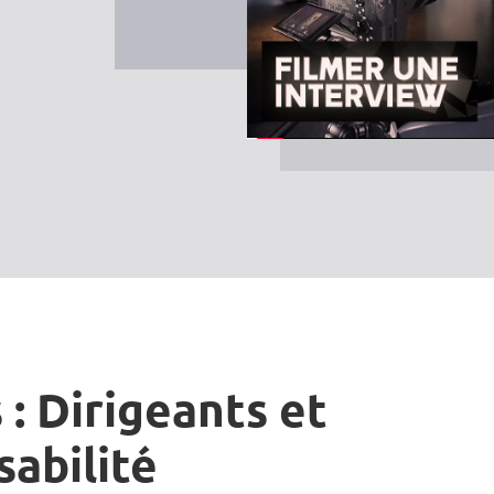
 : Dirigeants et
sabilité