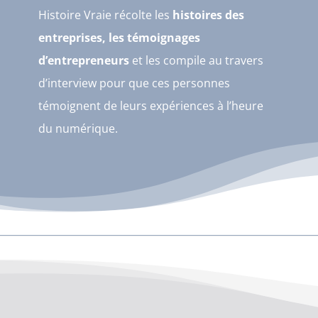
Histoire Vraie récolte les
histoires des
entreprises, les témoignages
d’entrepreneurs
et les compile au travers
d’interview pour que ces personnes
témoignent de leurs expériences à l’heure
du numérique.