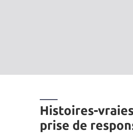
Histoires-vraies
prise de respon