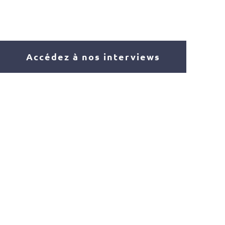
Accédez à nos interviews