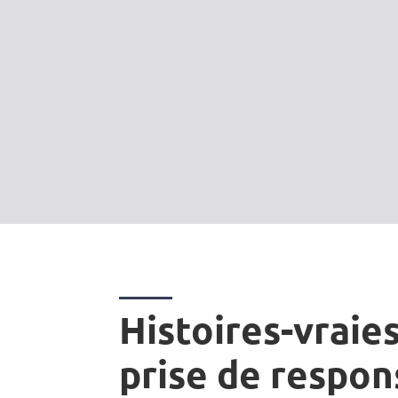
Histoires-vraies
prise de respon