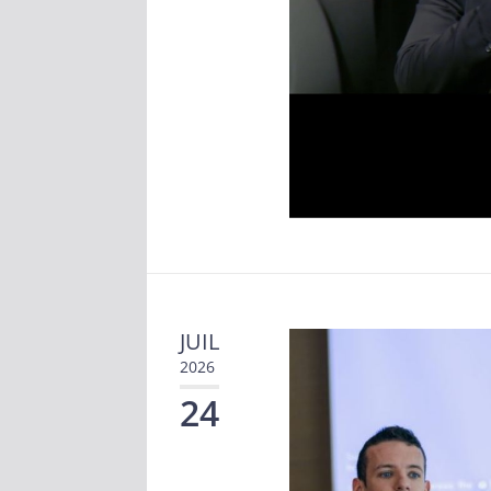
JUIL
2026
24