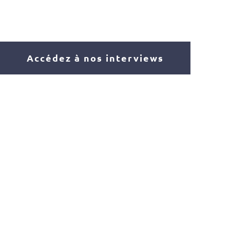
Accédez à nos interviews