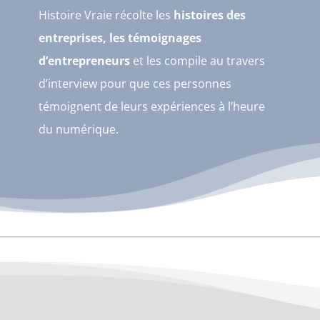
Histoire Vraie récolte les
histoires des
entreprises, les témoignages
d’entrepreneurs
et les compile au travers
d’interview pour que ces personnes
témoignent de leurs expériences à l’heure
du numérique.