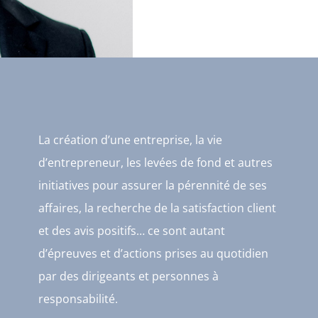
La création d’une entreprise, la vie
d’entrepreneur, les levées de fond et autres
initiatives pour assurer la pérennité de ses
affaires, la recherche de la satisfaction client
et des avis positifs… ce sont autant
d’épreuves et d’actions prises au quotidien
par des dirigeants et personnes à
responsabilité.