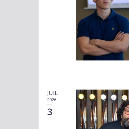
JUIL
2026
3