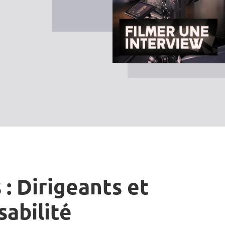
 : Dirigeants et
sabilité